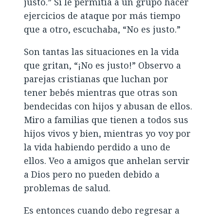
justo.” Si le permitía a un grupo hacer
ejercicios de ataque por más tiempo
que a otro, escuchaba, “No es justo.”
Son tantas las situaciones en la vida
que gritan, “¡No es justo!” Observo a
parejas cristianas que luchan por
tener bebés mientras que otras son
bendecidas con hijos y abusan de ellos.
Miro a familias que tienen a todos sus
hijos vivos y bien, mientras yo voy por
la vida habiendo perdido a uno de
ellos. Veo a amigos que anhelan servir
a Dios pero no pueden debido a
problemas de salud.
Es entonces cuando debo regresar a