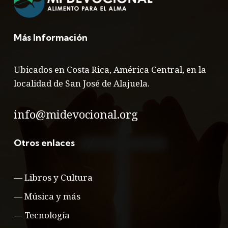
Más Información
Ubicados en Costa Rica, América Central, en la
localidad de San José de Alajuela.
info@midevocional.org
Otros enlaces
—
Libros y Cultura
—
Música y más
—
Tecnología