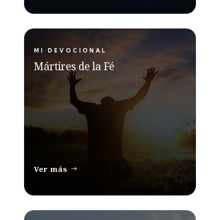
MI DEVOCIONAL
Mártires de la Fé
Ver más