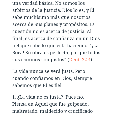
una verdad básica. No somos los
árbitros de la justicia. Dios lo es, y Él
sabe muchísimo más que nosotros
acerca de Sus planes y propósitos. La
cuestión no es acerca de justicia. Al
final, es acerca de confianza en un Dios
fiel que sabe lo que está haciendo. “¡La
Roca! Su obra es perfecta, porque todos
sus caminos son justos” (
Deut. 32:4
).
La vida nunca se verá justa. Pero
cuando confiamos en Dios, siempre
sabemos que Él es fiel.
1. ¿La vida no es justa? Pues no.
Piensa en Aquel que fue golpeado,
maltratado, maldecido y crucificado