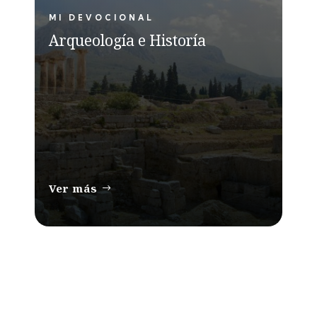
MI DEVOCIONAL
Arqueología e Historía
Ver más