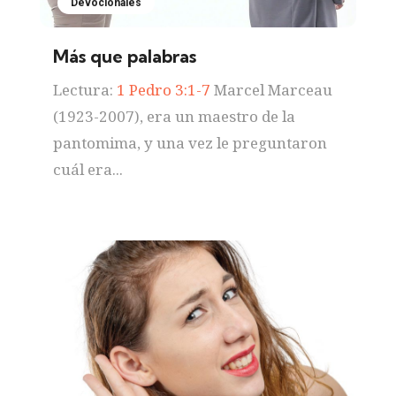
Devocionales
Más que palabras
Lectura:
1 Pedro 3:1-7
Marcel Marceau
(1923-2007), era un maestro de la
pantomima, y una vez le preguntaron
cuál era...