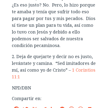
¿Es eso justo? No. Pero, lo hizo porque
te amaba y tenía que sufrir todo eso
para pagar por tus y mis pecados. Dios
sí tiene un plan para tu vida, así como
lo tuvo con Jesús y debido a ello
podemos ser salvados de nuestra
condición pecaminosa.
2. Deja de quejarte y decir no es justo,
levántate y camina. “Sed imitadores de
mí, así como yo de Cristo” –
1 Corintios
11:1
NPD/DBN
Compartir en: