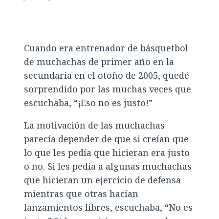
Cuando era entrenador de básquetbol
de muchachas de primer año en la
secundaria en el otoño de 2005, quedé
sorprendido por las muchas veces que
escuchaba, “¡Eso no es justo!”
La motivación de las muchachas
parecía depender de que si creían que
lo que les pedía que hicieran era justo
o no. Si les pedía a algunas muchachas
que hicieran un ejercicio de defensa
mientras que otras hacían
lanzamientos libres, escuchaba, “No es