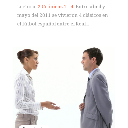
Lectura:
2 Crónicas 1 - 4
. Entre abril y
mayo del 2011 se vivieron 4 clásicos en
el fútbol español entre el Real...