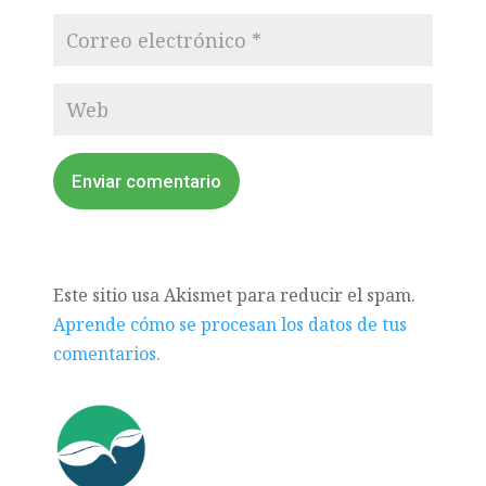
Enviar comentario
Este sitio usa Akismet para reducir el spam.
Aprende cómo se procesan los datos de tus
comentarios.