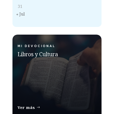
31
« Jul
MI DEVOCIONAL
Libros y Cultura
Ver más