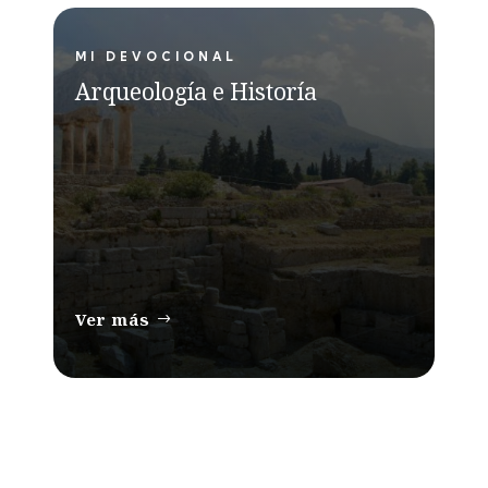
MI DEVOCIONAL
Arqueología e Historía
Ver más