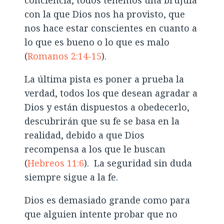
con la que Dios nos ha provisto, que
nos hace estar conscientes en cuanto a
lo que es bueno o lo que es malo
(
Romanos 2:14-15
).
La última pista es poner a prueba la
verdad, todos los que desean agradar a
Dios y están dispuestos a obedecerlo,
descubrirán que su fe se basa en la
realidad, debido a que Dios
recompensa a los que le buscan
(
Hebreos 11:6
). La seguridad sin duda
siempre sigue a la fe.
Dios es demasiado grande como para
que alguien intente probar que no