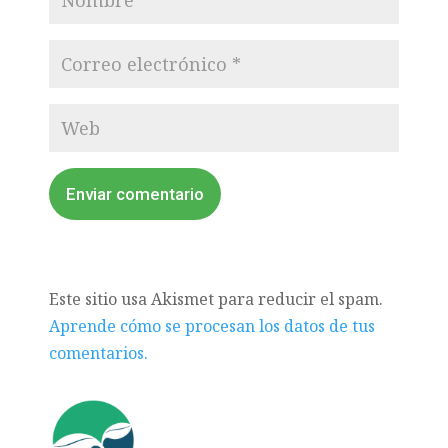
Enviar comentario
Este sitio usa Akismet para reducir el spam.
Aprende cómo se procesan los datos de tus
comentarios.