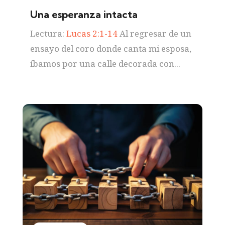
Una esperanza intacta
Lectura:
Lucas 2:1-14
Al regresar de un
ensayo del coro donde canta mi esposa,
íbamos por una calle decorada con...