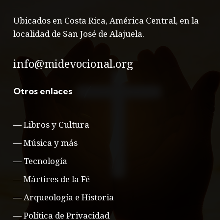
Ubicados en Costa Rica, América Central, en la
localidad de San José de Alajuela.
info@midevocional.org
Otros enlaces
—
Libros y Cultura
—
Música y más
—
Tecnología
—
Mártires de la Fé
—
Arqueología e Historia
—
Política de Privacidad