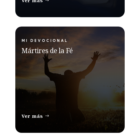
Ver más
MI DEVOCIONAL
Mártires de la Fé
Ver más