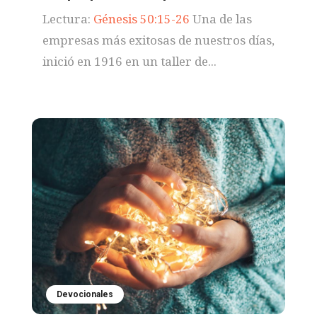
Lectura:
Génesis 50:15-26
Una de las
empresas más exitosas de nuestros días,
inició en 1916 en un taller de...
Devocionales