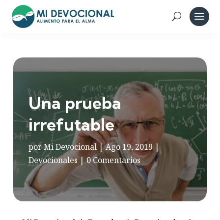
Una prueba
irrefutable
por
Mi Devocional
|
Ago 19, 2019
|
Devocionales
|
0 Comentarios