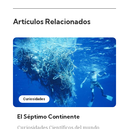
Artículos Relacionados
Curiosidades
El Séptimo Continente
Curiosidades Científicos del mundo