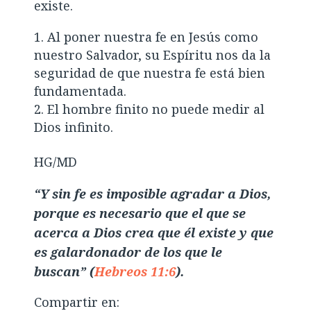
existe.
Al poner nuestra fe en Jesús como
nuestro Salvador, su Espíritu nos da la
seguridad de que nuestra fe está bien
fundamentada.
El hombre finito no puede medir al
Dios infinito.
HG/MD
“Y sin fe es imposible agradar a Dios,
porque es necesario que el que se
acerca a Dios crea que él existe y que
es galardonador de los que le
buscan” (
Hebreos 11:6
).
Compartir en: