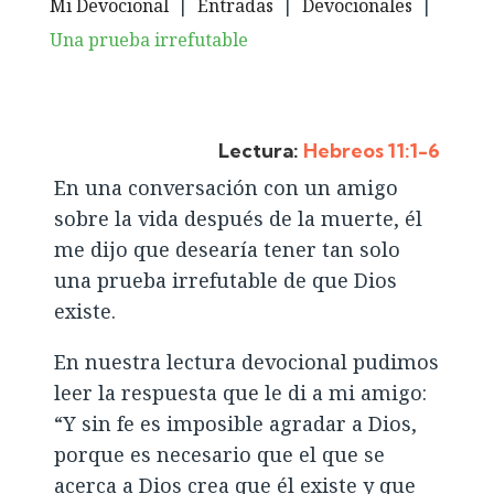
Mi Devocional
|
Entradas
|
Devocionales
|
Una prueba irrefutable
Lectura:
Hebreos 11:1-6
En una conversación con un amigo
sobre la vida después de la muerte, él
me dijo que desearía tener tan solo
una prueba irrefutable de que Dios
existe.
En nuestra lectura devocional pudimos
leer la respuesta que le di a mi amigo:
“Y sin fe es imposible agradar a Dios,
porque es necesario que el que se
acerca a Dios crea que él existe y que