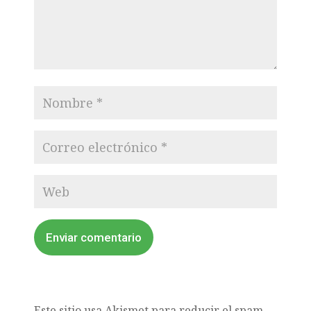
Enviar comentario
Este sitio usa Akismet para reducir el spam.