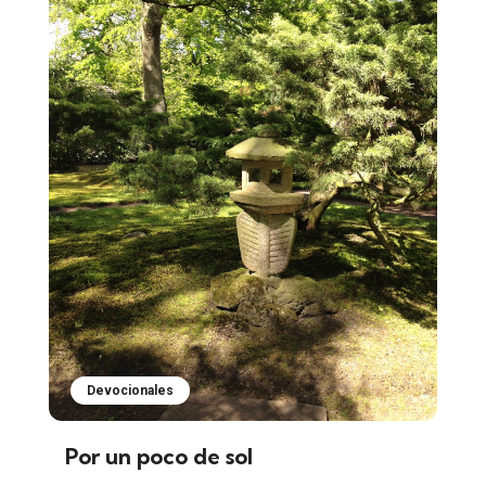
Devocionales
Por un poco de sol