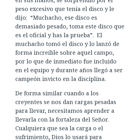
peso excesivo que tenía el disco y le
dijo: “Muchacho, ese disco es
demasiado pesado, toma este disco que
es el oficial y has la prueba”. El
muchacho tomó el disco y lo lanzó de
forma increíble sobre aquel campo,
por lo que de inmediato fue incluido
en el equipo y durante años llegó a ser
campeón invicto en la disciplina.
De forma similar cuando a los
creyentes se nos dan cargas pesadas
para llevar, necesitamos aprender a
llevarla con la fortaleza del Señor.
Cualquiera que sea la carga o el
sufrimiento, Dios lo usará para