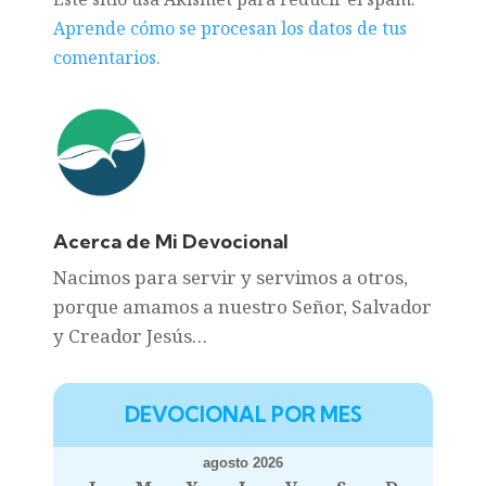
Aprende cómo se procesan los datos de tus
comentarios.
Acerca de Mi Devocional
Nacimos para servir y servimos a otros,
porque amamos a nuestro Señor, Salvador
y Creador Jesús…
DEVOCIONAL POR MES
agosto 2026