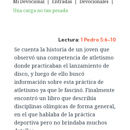
Mi Devocional
|
Entradas
|
Devocionales
|
Una carga no tan pesada
Lectura:
1 Pedro 5:6-10
Se cuenta la historia de un joven que
observó una competencia de atletismo
donde practicaban el lanzamiento de
disco, y luego de ello buscó
información sobre esta práctica de
atletismo ya que le fascinó. Finalmente
encontró un libro que describía
disciplinas olímpicas de forma general,
en el que hablaba de la práctica
deportiva pero no brindaba muchos