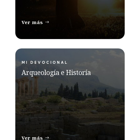
Ver más
MI DEVOCIONAL
Arqueología e Historía
Ver más