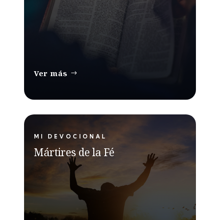
Ver más
MI DEVOCIONAL
Mártires de la Fé