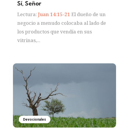
Sí, Señor
Lectura:
Juan 14:15-21
El dueño de un
negocio a menudo colocaba al lado de
los productos que vendía en sus
vitrinas,...
Devocionales