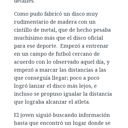
detalles.
Como pudo fabricó un disco muy
rudimentario de madera con un
cintillo de metal, que de hecho pesaba
muchísimo más que el disco oficial
para ese deporte. Empezó a entrenar
en un campo de futbol cercano de
acuerdo con lo observado aquel día, y
empezó a marcar las distancias a las
que conseguía llegar; poco a poco
logró lanzar el disco más lejos, e
incluso se propuso igualar la distancia
que lograba alcanzar el atleta.
El joven siguió buscando información
hasta que encontró un lugar donde se