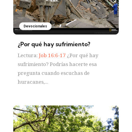
Devocionales
¿Por qué hay sufrimiento?
Lectura:
Job 16:6-17
¿Por qué hay
sufrimiento? Podrías hacerte esa
pregunta cuando escuchas de
huracanes,...