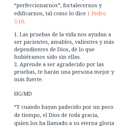
“perfeccionarnos”, fortalecernos y
edificarnos, tal como lo dice
1 Pedro
5:10
.
Las pruebas de la vida nos ayudan a
ser pacientes, amables, valientes y más
dependientes de Dios, de lo que
hubiéramos sido sin ellas.
Aprende a ser agradecido por las
pruebas, te harán una persona mejor y
más fuerte.
HG/MD
“Y cuando hayan padecido por un poco
de tiempo, el Dios de toda gracia,
quien los ha llamado a su eterna gloria