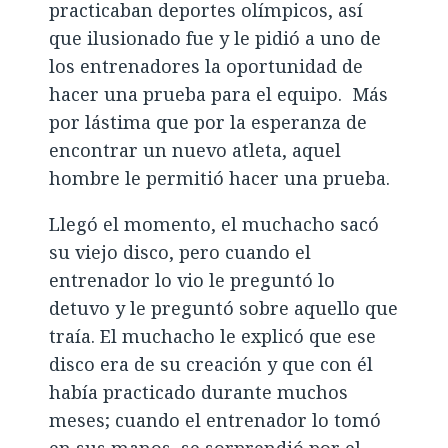
practicaban deportes olímpicos, así
que ilusionado fue y le pidió a uno de
los entrenadores la oportunidad de
hacer una prueba para el equipo. Más
por lástima que por la esperanza de
encontrar un nuevo atleta, aquel
hombre le permitió hacer una prueba.
Llegó el momento, el muchacho sacó
su viejo disco, pero cuando el
entrenador lo vio le preguntó lo
detuvo y le preguntó sobre aquello que
traía. El muchacho le explicó que ese
disco era de su creación y que con él
había practicado durante muchos
meses; cuando el entrenador lo tomó
en sus manos, se sorprendió por el