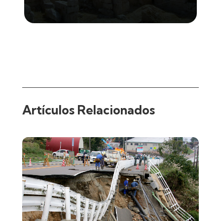
Artículos Relacionados