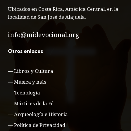
Ubicados en Costa Rica, América Central, en la
localidad de San José de Alajuela.
info@midevocional.org
Otros enlaces
—
Libros y Cultura
—
Música y más
—
Tecnología
—
Mártires de la Fé
—
Arqueología e Historia
—
Política de Privacidad