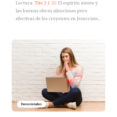
Lectura:
Tito 2:1-15
El espíritu atento y
las buenas obras silenciosas pero
efectivas de los creyentes en Jesucristo...
Devocionales