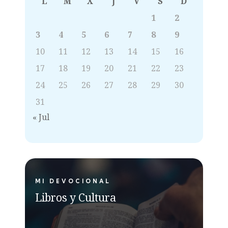
L
M
X
J
V
S
D
1
2
3
4
5
6
7
8
9
10
11
12
13
14
15
16
17
18
19
20
21
22
23
24
25
26
27
28
29
30
31
« Jul
MI DEVOCIONAL
Libros y Cultura