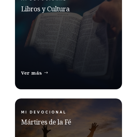
Libros y Cultura
Ver más
MI DEVOCIONAL
Mártires de la Fé