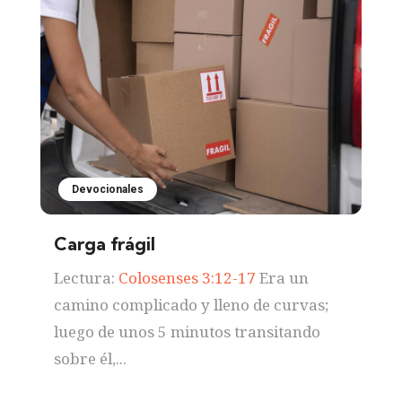
Devocionales
Carga frágil
Lectura:
Colosenses 3:12-17
Era un
camino complicado y lleno de curvas;
luego de unos 5 minutos transitando
sobre él,...