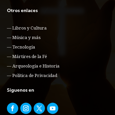
Otros enlaces
—
Libros y Cultura
—
Música y más
—
Tecnología
—
Mártires de la Fé
—
Arqueología e Historia
—
Política de Privacidad
Síguenos en