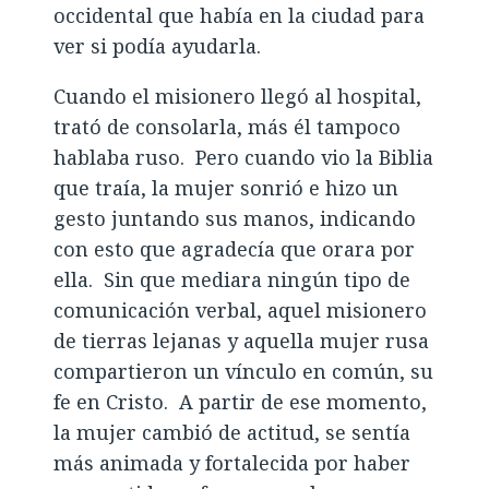
occidental que había en la ciudad para
ver si podía ayudarla.
Cuando el misionero llegó al hospital,
trató de consolarla, más él tampoco
hablaba ruso. Pero cuando vio la Biblia
que traía, la mujer sonrió e hizo un
gesto juntando sus manos, indicando
con esto que agradecía que orara por
ella. Sin que mediara ningún tipo de
comunicación verbal, aquel misionero
de tierras lejanas y aquella mujer rusa
compartieron un vínculo en común, su
fe en Cristo. A partir de ese momento,
la mujer cambió de actitud, se sentía
más animada y fortalecida por haber