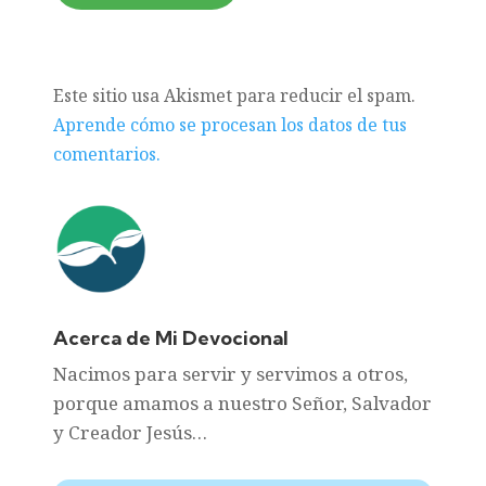
Este sitio usa Akismet para reducir el spam.
Aprende cómo se procesan los datos de tus
comentarios.
Acerca de Mi Devocional
Nacimos para servir y servimos a otros,
porque amamos a nuestro Señor, Salvador
y Creador Jesús…