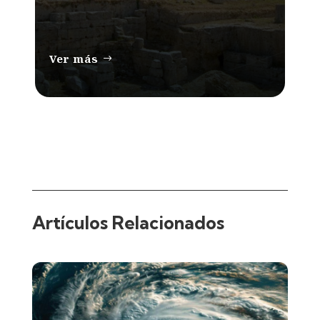
Ver más
Artículos Relacionados