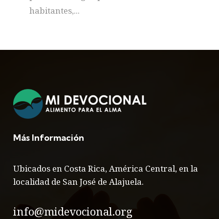
habitantes,...
Más Información
Ubicados en Costa Rica, América Central, en la
localidad de San José de Alajuela.
info@midevocional.org