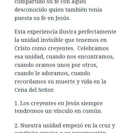
compartido su fe con aquel
desconocido quien también tenía
puesta su fe en Jesús.
Esta experiencia ilustra perfectamente
la unidad invisible que tenemos en
Cristo como creyentes. Celebramos
esa unidad, cuando nos encontramos,
cuando oramos unos por otros,
cuando le adoramos, cuando
recordamos su muerte y vida en la
Cena del Señor.
Los creyentes en Jesús siempre
tendremos un vínculo en común.
Nuestra unidad empezó en la cruz y
continúa gracias a su resurrección.