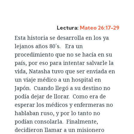
Lectura:
Mateo 26:17-29
Esta historia se desarrolla en los ya
lejanos años 80´s. Era un
procedimiento que no se hacía en su
país, por eso para intentar salvarle la
vida, Natasha tuvo que ser enviada en
un viaje médico a un hospital en
Japón. Cuando llegó a su destino no
podía dejar de llorar. Como era de
esperar los médicos y enfermeras no
hablaban ruso, y por lo tanto no
podían consolarla. Finalmente,
decidieron llamar a un misionero