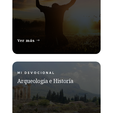
Ver más
MI DEVOCIONAL
Arqueología e Historía