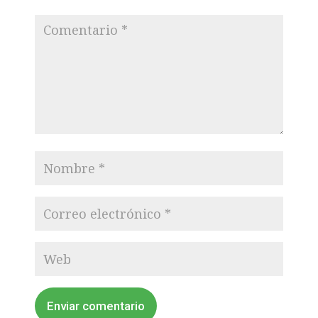
Enviar comentario