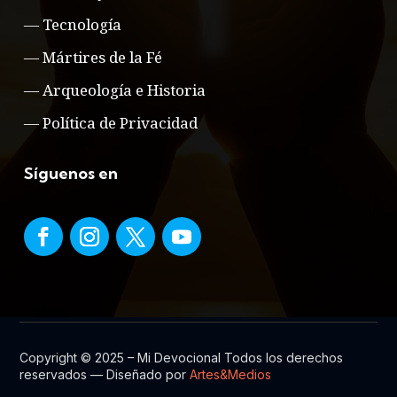
—
Tecnología
—
Mártires de la Fé
—
Arqueología e Historia
—
Política de Privacidad
Síguenos en
Copyright © 2025 – Mi Devocional Todos los derechos
reservados — Diseñado por
Artes&Medios