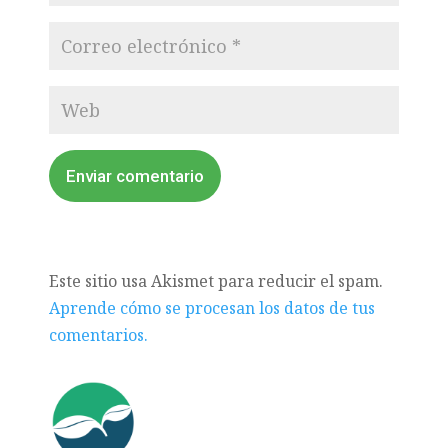
Enviar comentario
Este sitio usa Akismet para reducir el spam.
Aprende cómo se procesan los datos de tus
comentarios.