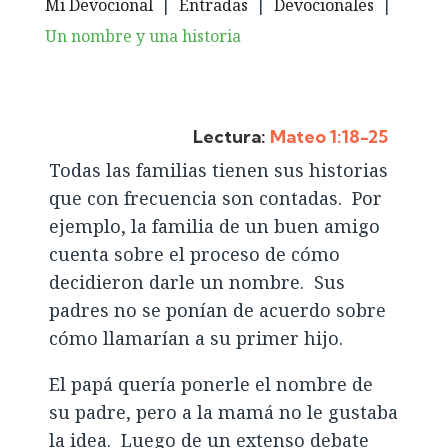
Mi Devocional
|
Entradas
|
Devocionales
|
Un nombre y una historia
Lectura:
Mateo 1:18-25
Todas las familias tienen sus historias
que con frecuencia son contadas. Por
ejemplo, la familia de un buen amigo
cuenta sobre el proceso de cómo
decidieron darle un nombre. Sus
padres no se ponían de acuerdo sobre
cómo llamarían a su primer hijo.
El papá quería ponerle el nombre de
su padre, pero a la mamá no le gustaba
la idea. Luego de un extenso debate