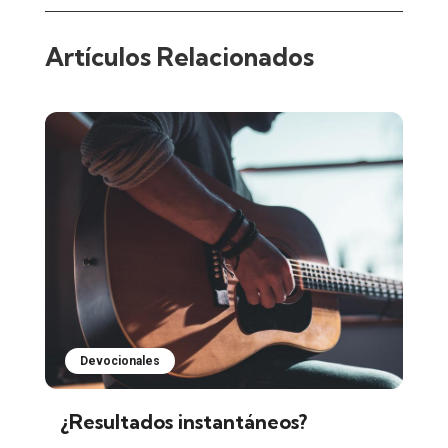
Artículos Relacionados
Devocionales
¿Resultados instantáneos?