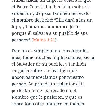
el Padre Celestial había dicho sobre la
situación y de paso también le reveló
el nombre del bebé: “Ella dará a luz un
hijo; y llamarás su nombre Jesús,
porque él salvará a su pueblo de sus
pecados” (
Mateo 1:21
).
Este no es simplemente otro nombre
más, tiene muchas implicaciones, sería
el Salvador de su pueblo, y también
cargaría sobre sí el castigo que
nosotros merecíamos por nuestro
pecado. Su propósito redentor está
perfectamente expresado en el
Nombre que le pusieron, y que es
sobre todo otro nombre en toda la