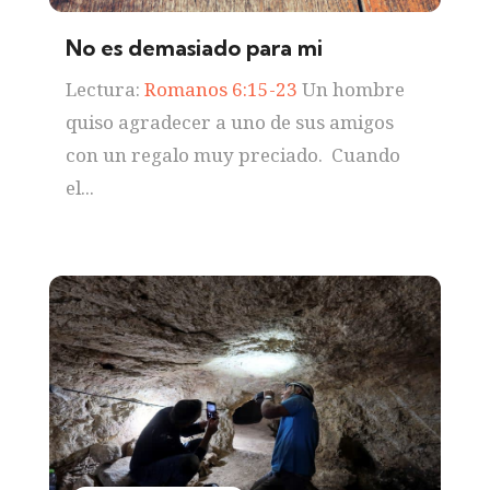
No es demasiado para mi
Lectura:
Romanos 6:15-23
Un hombre
quiso agradecer a uno de sus amigos
con un regalo muy preciado. Cuando
el...