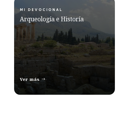
MI DEVOCIONAL
Arqueología e Historía
Ver más