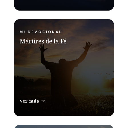
MI DEVOCIONAL
Mártires de la Fé
Ver más