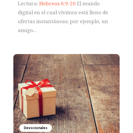
Lectura:
Hebreos 6:9-20
El mundo
digital en el cual vivimos está lleno de
ofertas instantáneas; por ejemplo, un
amigo...
Devocionales