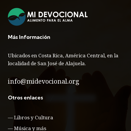
Más Información
Ubicados en Costa Rica, América Central, en la
localidad de San José de Alajuela.
info@midevocional.org
Otros enlaces
—
Libros y Cultura
—
Música y más