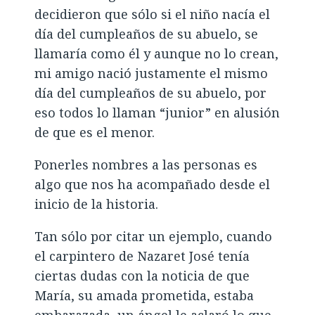
decidieron que sólo si el niño nacía el
día del cumpleaños de su abuelo, se
llamaría como él y aunque no lo crean,
mi amigo nació justamente el mismo
día del cumpleaños de su abuelo, por
eso todos lo llaman “junior” en alusión
de que es el menor.
Ponerles nombres a las personas es
algo que nos ha acompañado desde el
inicio de la historia.
Tan sólo por citar un ejemplo, cuando
el carpintero de Nazaret José tenía
ciertas dudas con la noticia de que
María, su amada prometida, estaba
embarazada, un ángel le aclaró lo que