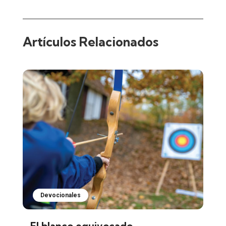
Artículos Relacionados
Devocionales
El blanco equivocado