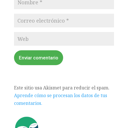
Enviar comentario
Este sitio usa Akismet para reducir el spam.
Aprende cómo se procesan los datos de tus
comentarios.