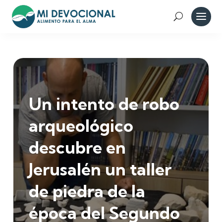
Un intento de robo
arqueológico
descubre en
Jerusalén un taller
de piedra de la
época del Segundo