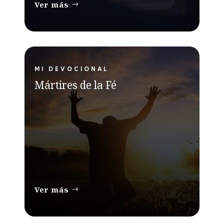
Ver más
MI DEVOCIONAL
Mártires de la Fé
Ver más