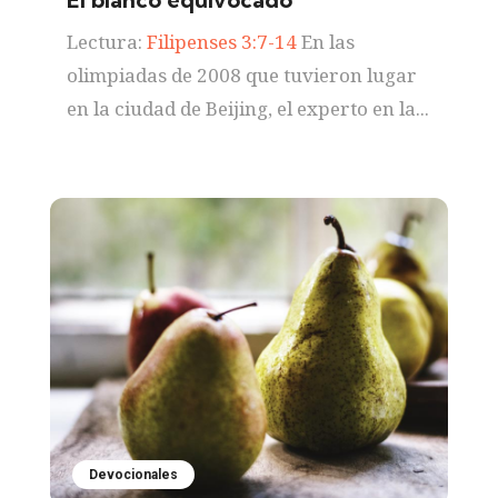
Lectura:
Filipenses 3:7-14
En las
olimpiadas de 2008 que tuvieron lugar
en la ciudad de Beijing, el experto en la...
Devocionales