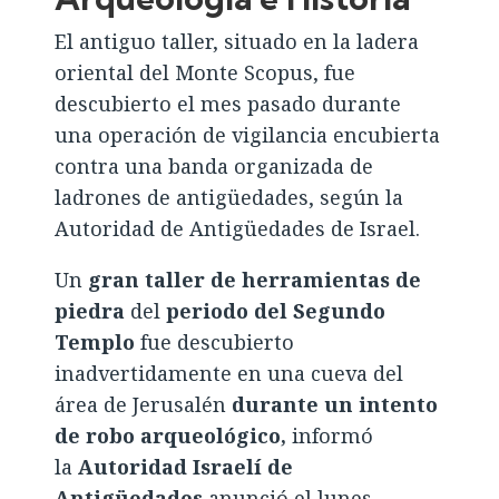
El antiguo taller, situado en la ladera
oriental del Monte Scopus, fue
descubierto el mes pasado durante
una operación de vigilancia encubierta
contra una banda organizada de
ladrones de antigüedades, según la
Autoridad de Antigüedades de Israel.
Un
gran taller de herramientas de
piedra
del
periodo del Segundo
Templo
fue descubierto
inadvertidamente en una cueva del
área de Jerusalén
durante un intento
de robo arqueológico,
informó
la
Autoridad Israelí de
Antigüedades
anunció el lunes.