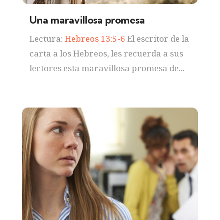
Una maravillosa promesa
Lectura:
Hebreos 13:5-6
El escritor de la
carta a los Hebreos, les recuerda a sus
lectores esta maravillosa promesa de...