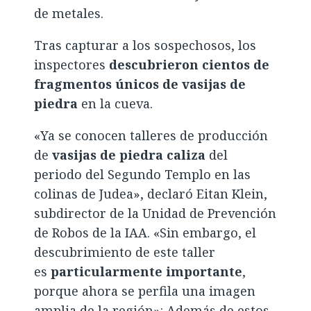
de metales.
Tras capturar a los sospechosos, los
inspectores
descubrieron cientos de
fragmentos únicos de vasijas de
piedra
en la cueva.
«Ya se conocen talleres de producción
de
vasijas de piedra caliza
del
periodo del Segundo Templo en las
colinas de Judea», declaró Eitan Klein,
subdirector de la Unidad de Prevención
de Robos de la IAA. «Sin embargo, el
descubrimiento de este taller
es
particularmente importante
,
porque ahora se perfila una imagen
amplia de la región»: Además de estos