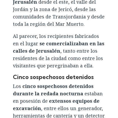
Jerusalén
desde el este, el valle del
Jordán y la zona de Jericó, desde las
comunidades de Transjordania y desde
toda la región del Mar Muerto.
Al parecer, los recipientes fabricados
en el lugar
se comercializaban en las
calles de Jerusalén
, tanto entre los
residentes de la ciudad como entre los
visitantes que peregrinaban a ella.
Cinco sospechosos detenidos
Los
cinco sospechosos detenidos
durante la redada nocturna
estaban
en posesión de
extensos equipos de
excavación
, entre ellos un generador,
herramientas de cantería y un detector