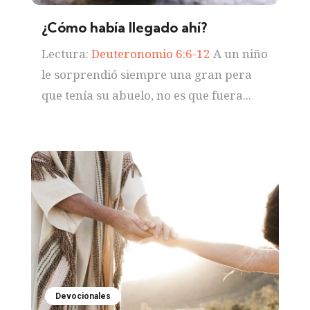
¿Cómo había llegado ahí?
Lectura:
Deuteronomio 6:6-12
A un niño
le sorprendió siempre una gran pera
que tenía su abuelo, no es que fuera...
Devocionales