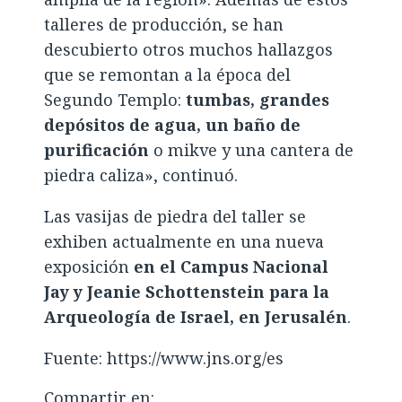
talleres de producción, se han
descubierto otros muchos hallazgos
que se remontan a la época del
Segundo Templo:
tumbas, grandes
depósitos de agua, un baño de
purificación
o mikve y una cantera de
piedra caliza», continuó.
Las vasijas de piedra del taller se
exhiben actualmente en una nueva
exposición
en el Campus Nacional
Jay y Jeanie Schottenstein para la
Arqueología de Israel, en Jerusalén
.
Fuente: https://www.jns.org/es
Compartir en: