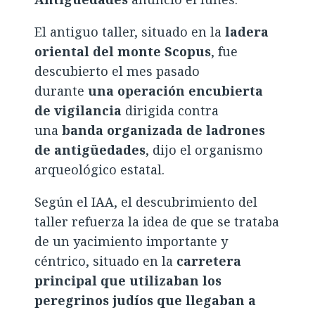
El antiguo taller, situado en la
ladera
oriental del monte Scopus
, fue
descubierto el mes pasado
durante
una operación encubierta
de vigilancia
dirigida contra
una
banda organizada de ladrones
de antigüedades
, dijo el organismo
arqueológico estatal.
Según el IAA, el descubrimiento del
taller refuerza la idea de que se trataba
de un yacimiento importante y
céntrico, situado en la
carretera
principal que utilizaban los
peregrinos judíos que llegaban a