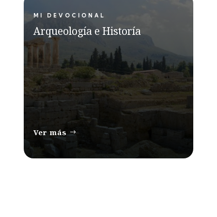
MI DEVOCIONAL
Arqueología e Historía
Ver más