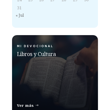
31
« Jul
MI DEVOCIONAL
Libros y Cultura
Ver más