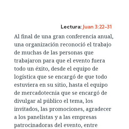
Lectura:
Juan 3:22-31
Al final de una gran conferencia anual,
una organización reconoció el trabajo
de muchas de las personas que
trabajaron para que el evento fuera
todo un éxito, desde el equipo de
logística que se encargó de que todo
estuviera en su sitio, hasta el equipo
de mercadotecnia que se encargó de
divulgar al público el tema, los
invitados, las promociones, agradecer
a los panelistas y a las empresas
patrocinadoras del evento, entre