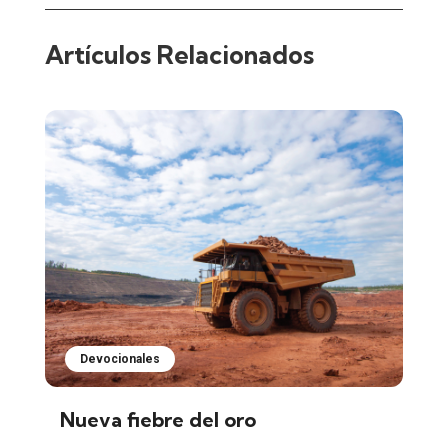
Artículos Relacionados
Devocionales
Nueva fiebre del oro