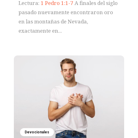
Lectura:
1 Pedro 1:1-7
A finales del siglo
pasado nuevamente encontraron oro
en las montañas de Nevada,
exactamente en...
Devocionales