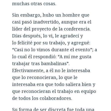
muchas otras cosas.
Sin embargo, hubo un hombre que
casi pasó inadvertido, aunque era el
líder del proyecto de la conferencia.
Días después, lo vi, le agradecí y
lo felicité por su trabajo, y agregué:
“Casi no lo vimos durante el evento”; a
lo cual él respondió: “A mí me gusta
trabajar tras bambalinas”.
Efectivamente, a él no le interesaba
que lo reconocieran, lo que le
interesaba era que todo saliera bien y
que reconocieran el trabajo en equipo
de todos los colaboradores.
Su forma de ser discreta fue toda una