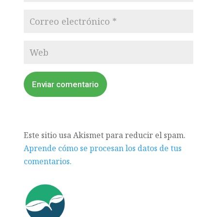
Enviar comentario
Este sitio usa Akismet para reducir el spam.
Aprende cómo se procesan los datos de tus
comentarios.