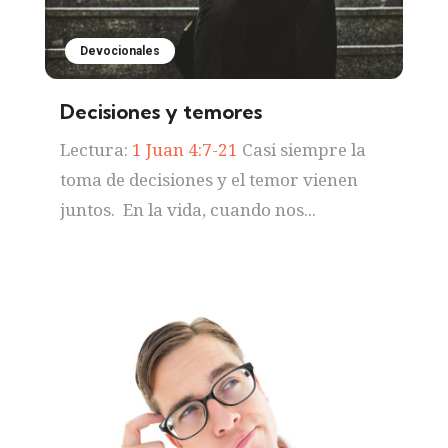
Devocionales
Decisiones y temores
Lectura:
1 Juan 4:7-21
Casi siempre la
toma de decisiones y el temor vienen
juntos. En la vida, cuando nos...