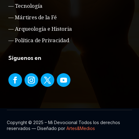
—
Tecnología
—
Mártires de la Fé
—
Arqueología e Historia
—
Política de Privacidad
Síguenos en
Copyright © 2025 – Mi Devocional Todos los derechos
reservados — Diseñado por
Artes&Medios