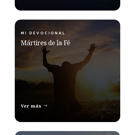
MI DEVOCIONAL
Mártires de la Fé
Ver más