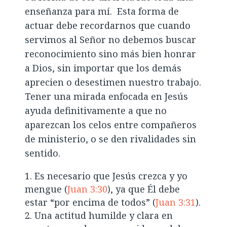
enseñanza para mí. Esta forma de
actuar debe recordarnos que cuando
servimos al Señor no debemos buscar
reconocimiento sino más bien honrar
a Dios, sin importar que los demás
aprecien o desestimen nuestro trabajo.
Tener una mirada enfocada en Jesús
ayuda definitivamente a que no
aparezcan los celos entre compañeros
de ministerio, o se den rivalidades sin
sentido.
Es necesario que Jesús crezca y yo
mengue (
Juan 3:30
), ya que Él debe
estar “por encima de todos” (
Juan 3:31
).
Una actitud humilde y clara en