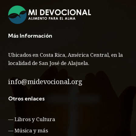
Más Información
Ubicados en Costa Rica, América Central, en la
localidad de San José de Alajuela.
info@midevocional.org
Otros enlaces
—
Libros y Cultura
—
Música y más