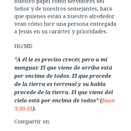
nuestro papel como servidores del
Señor y de nuestros semejantes, hará
que quienes están a nuestro alrededor
vean cómo luce una persona entregada
a Jesús en su carácter y prioridades.
HG/MD
“A él le es preciso crecer, pero a mí
menguar. El que viene de arriba está
por encima de todos. El que procede
de la tierra es terrenal y su habla
procede de la tierra. El que viene del
cielo está por encima de todos” (
Juan
3:30-31
).
Compartir en: