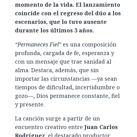
momento de la vida. El lanzamiento
coincide con el regreso del dúo a los
escenarios, que lo tuvo ausente
durante los últimos 3 años.
“Permaneces Fiel”
es una composición
profunda, cargada de fe, esperanza y
con un mensaje que trae sanidad al
alma. Destaca, además, que sin
importar las circunstancias —ya sean
tiempos de dificultad, incertidumbre o
gozo—, Dios permanece constante, fiel
y presente.
La canción surge a partir de un
encuentro creativo entre
Juan Carlos
Rodríguez
, el destacado productor