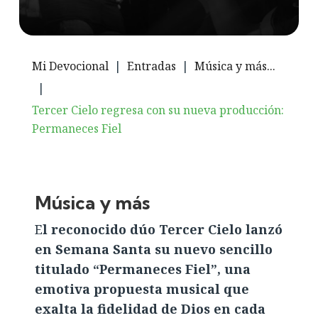
Mi Devocional
|
Entradas
|
Música y más...
|
Tercer Cielo regresa con su nueva producción:
Permaneces Fiel
Música y más
E
l reconocido dúo Tercer Cielo lanzó
en Semana Santa su nuevo sencillo
titulado “Permaneces Fiel”, una
emotiva propuesta musical que
exalta la fidelidad de Dios en cada