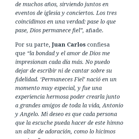
de muchos años, sirviendo juntos en
eventos de iglesia y conciertos. Los tres
coincidimos en una verdad: pase lo que
pase, Dios permanece fiel”,
añade
.
Por su parte,
Juan Carlos
confiesa
que
“la bondad y el amor de Dios me
impresionan cada día más. No puedo
dejar de escribir ni de cantar sobre su
fidelidad. ‘Permaneces Fiel’ nació en un
momento muy especial, y fue una
experiencia hermosa poder crearla junto
a grandes amigos de toda la vida, Antonio
y Angelo. Mi deseo es que cada persona
que la escuche pueda hacer de este himno
un altar de adoración, como lo hicimos