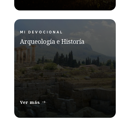
MI DEVOCIONAL
Arqueología e Historía
Ver más