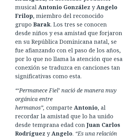
musical
Antonio González
y
Angelo
Frilop
, miembro del reconocido
grupo
Barak
. Los tres se conocen
desde niños y esa amistad que forjaron
en su República Dominicana natal, se
fue afianzando con el paso de los años,
por lo que no llama la atención que esa
conexión se traduzca en canciones tan
significativas como esta.
“‘Permanece Fiel’ nació de manera muy
orgánica entre
hermanos”,
comparte
Antonio
, al
recordar la amistad que lo ha unido
desde temprana edad con
Juan Carlos
Rodríguez
y
Angelo
.
“Es una relación