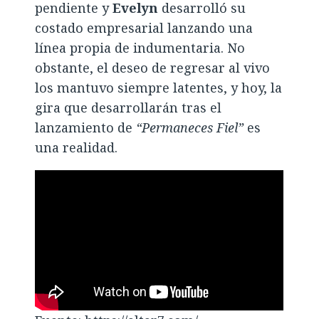
pendiente y
Evelyn
desarrolló su
costado empresarial lanzando una
línea propia de indumentaria. No
obstante, el deseo de regresar al vivo
los mantuvo siempre latentes, y hoy, la
gira que desarrollarán tras el
lanzamiento de
“Permaneces Fiel”
es
una realidad.