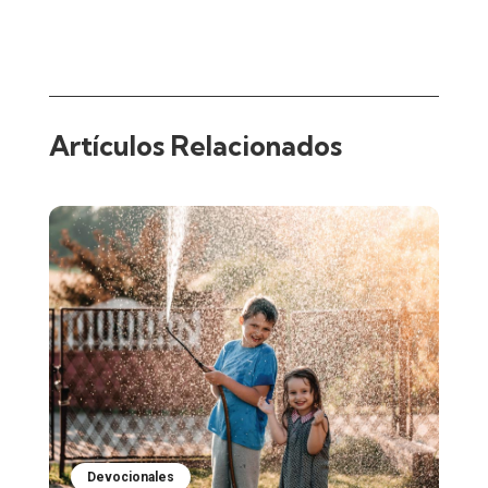
Artículos Relacionados
Devocionales