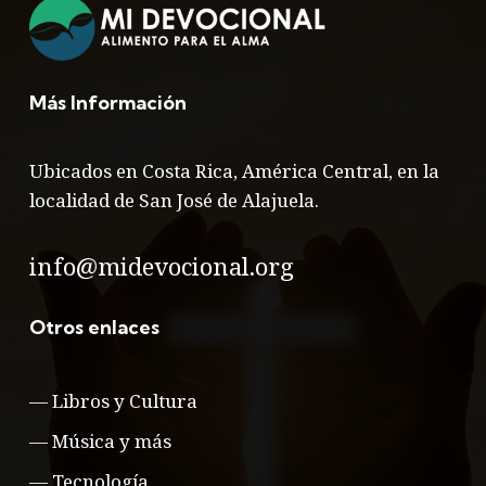
Más Información
Ubicados en Costa Rica, América Central, en la
localidad de San José de Alajuela.
info@midevocional.org
Otros enlaces
—
Libros y Cultura
—
Música y más
—
Tecnología