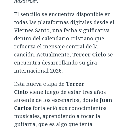
nosotros”.
El sencillo se encuentra disponible en
todas las plataformas digitales desde el
Viernes Santo, una fecha significativa
dentro del calendario cristiano que
refuerza el mensaje central de la
canción. Actualmente,
Tercer Cielo
se
encuentra desarrollando su gira
internacional 2026.
Esta nueva etapa de
Tercer
Cielo
viene luego de estar tres años
ausente de los escenarios, donde
Juan
Carlos
fortaleció sus conocimientos
musicales, aprendiendo a tocar la
guitarra, que es algo que tenía