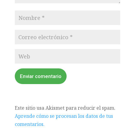
Enviar comentario
Este sitio usa Akismet para reducir el spam.
Aprende cómo se procesan los datos de tus
comentarios.