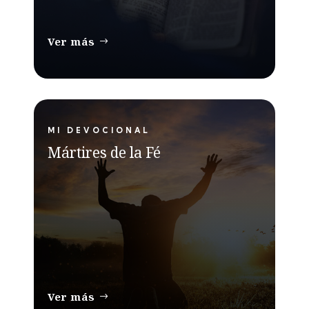
Ver más
MI DEVOCIONAL
Mártires de la Fé
Ver más