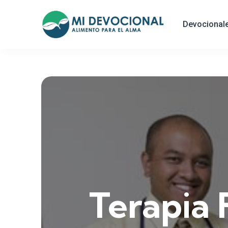
Devocional
Terapia 