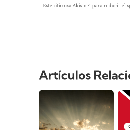
Este sitio usa Akismet para reducir el 
Artículos Relac