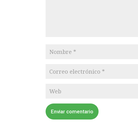
Enviar comentario