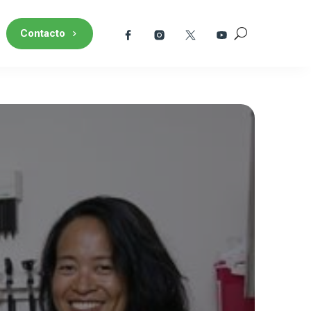
Contacto