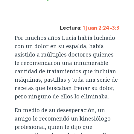
Lectura:
1 Juan 2:24-3:3
Por muchos años Lucía había luchado
con un dolor en su espalda, había
asistido a múltiples doctores quienes
le recomendaron una innumerable
cantidad de tratamientos que incluían
máquinas, pastillas y toda una serie de
recetas que buscaban frenar su dolor,
pero ninguno de ellos lo eliminaba.
En medio de su desesperación, un
amigo le recomendó un kinesiólogo
profesional, quien le dijo que