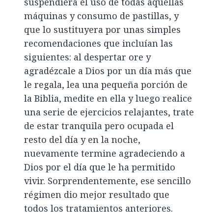
suspendiera el uso de todas aquellas
máquinas y consumo de pastillas, y
que lo sustituyera por unas simples
recomendaciones que incluían las
siguientes: al despertar ore y
agradézcale a Dios por un día más que
le regala, lea una pequeña porción de
la Biblia, medite en ella y luego realice
una serie de ejercicios relajantes, trate
de estar tranquila pero ocupada el
resto del día y en la noche,
nuevamente termine agradeciendo a
Dios por el día que le ha permitido
vivir. Sorprendentemente, ese sencillo
régimen dio mejor resultado que
todos los tratamientos anteriores.