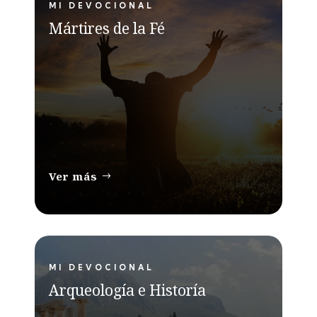
MI DEVOCIONAL
Mártires de la Fé
Ver más
MI DEVOCIONAL
Arqueología e Historía