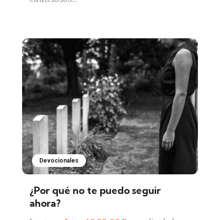
Devocionales
¿Por qué no te puedo seguir
ahora?