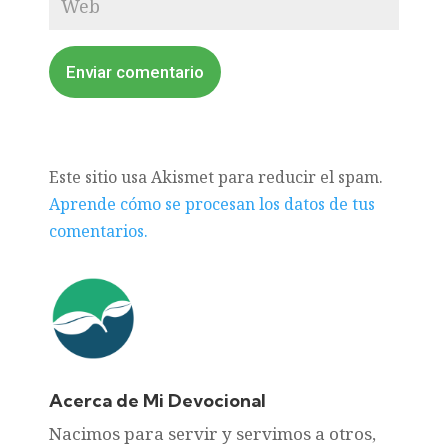
Enviar comentario
Este sitio usa Akismet para reducir el spam.
Aprende cómo se procesan los datos de tus
comentarios.
Acerca de Mi Devocional
Nacimos para servir y servimos a otros,