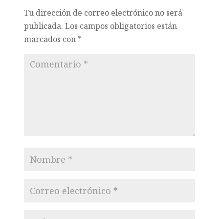
Tu dirección de correo electrónico no será
publicada.
Los campos obligatorios están
marcados con
*