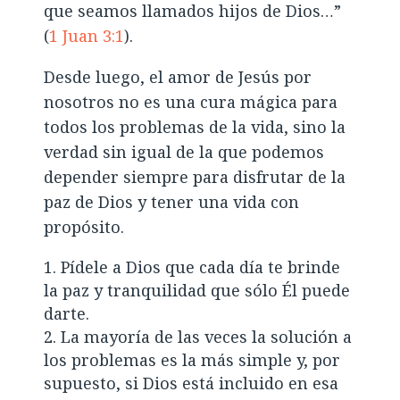
que seamos llamados hijos de Dios…”
(
1 Juan 3:1
).
Desde luego, el amor de Jesús por
nosotros no es una cura mágica para
todos los problemas de la vida, sino la
verdad sin igual de la que podemos
depender siempre para disfrutar de la
paz de Dios y tener una vida con
propósito.
Pídele a Dios que cada día te brinde
la paz y tranquilidad que sólo Él puede
darte.
La mayoría de las veces la solución a
los problemas es la más simple y, por
supuesto, si Dios está incluido en esa