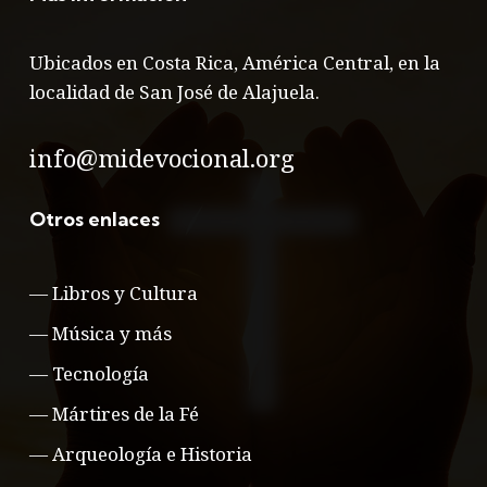
Ubicados en Costa Rica, América Central, en la
localidad de San José de Alajuela.
info@midevocional.org
Otros enlaces
—
Libros y Cultura
—
Música y más
—
Tecnología
—
Mártires de la Fé
—
Arqueología e Historia