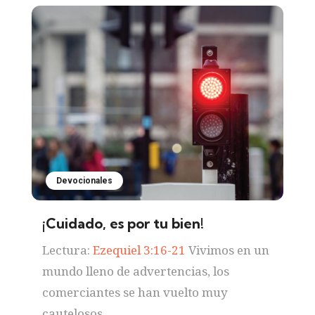
Devocionales
¡Cuidado, es por tu bien!
Lectura:
Ezequiel 3:16-21
Vivimos en un
mundo lleno de advertencias, los
comerciantes se han vuelto muy
cautelosos...