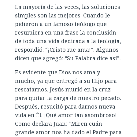
La mayoría de las veces, las soluciones
simples son las mejores. Cuando le
pidieron a un famoso teólogo que
resumiera en una frase la conclusión
de toda una vida dedicada a la teología,
respondió: “¡Cristo me ama!”. Algunos
dicen que agregó: “Su Palabra dice así”.
Es evidente que Dios nos ama y
mucho, ya que entregó a su Hijo para
rescatarnos. Jesús murió en la cruz
para quitar la carga de nuestro pecado.
Después, resucitó para darnos nueva
vida en Él. ¡Qué amor tan asombroso!
Como declara Juan: “Miren cuán
grande amor nos ha dado el Padre para