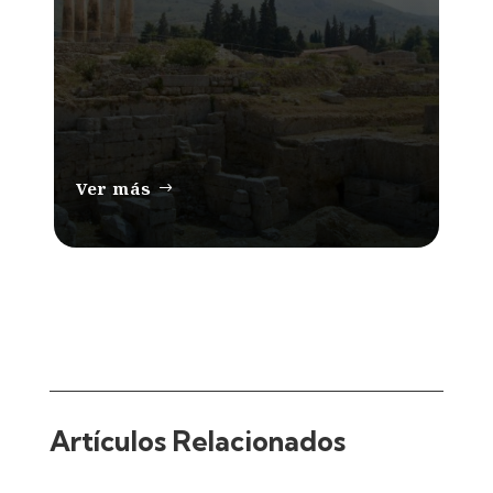
Ver más
Artículos Relacionados