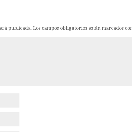
será publicada.
Los campos obligatorios están marcados co