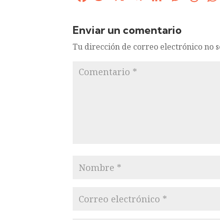
Enviar un comentario
Tu dirección de correo electrónico no 