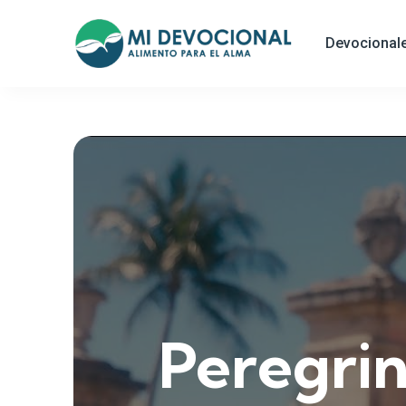
Devocional
Peregrin