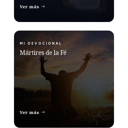
Ver más
MI DEVOCIONAL
Mártires de la Fé
Ver más