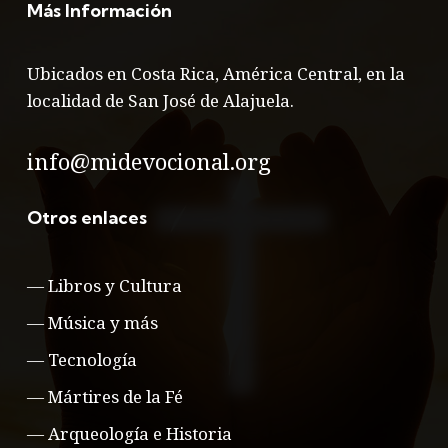
Más Información
Ubicados en Costa Rica, América Central, en la
localidad de San José de Alajuela.
info@midevocional.org
Otros enlaces
—
Libros y Cultura
—
Música y más
—
Tecnología
—
Mártires de la Fé
—
Arqueología e Historia