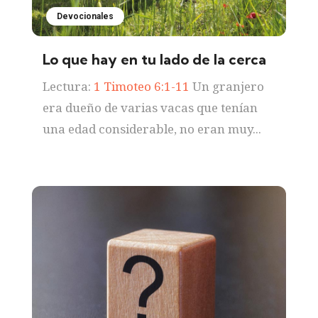
Devocionales
Lo que hay en tu lado de la cerca
Lectura:
1 Timoteo 6:1-11
Un granjero
era dueño de varias vacas que tenían
una edad considerable, no eran muy...