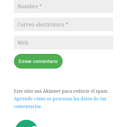
Enviar comentario
Este sitio usa Akismet para reducir el spam.
Aprende cómo se procesan los datos de tus
comentarios.