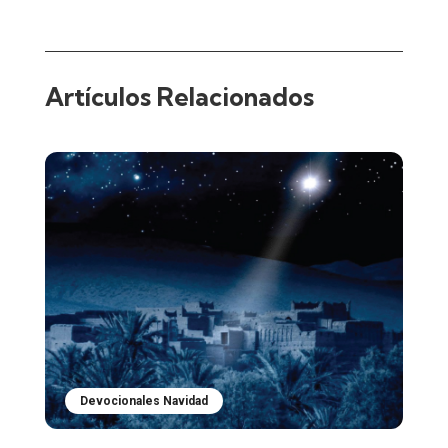
Artículos Relacionados
Devocionales Navidad