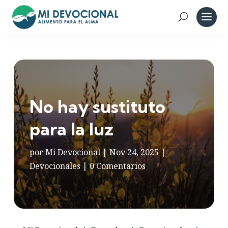
No hay sustituto
para la luz
por
Mi Devocional
|
Nov 24, 2025
|
Devocionales
|
0 Comentarios