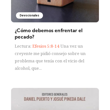
Devocionales
¿Cómo debemos enfrentar el
pecado?
Lectura:
Efesios 5:8-14
Una vez un
creyente me pidió consejo sobre un
problema que tenía con el vicio del
alcohol, que...