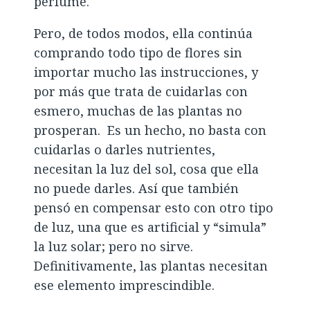
perfume.
Pero, de todos modos, ella continúa
comprando todo tipo de flores sin
importar mucho las instrucciones, y
por más que trata de cuidarlas con
esmero, muchas de las plantas no
prosperan. Es un hecho, no basta con
cuidarlas o darles nutrientes,
necesitan la luz del sol, cosa que ella
no puede darles. Así que también
pensó en compensar esto con otro tipo
de luz, una que es artificial y “simula”
la luz solar; pero no sirve.
Definitivamente, las plantas necesitan
ese elemento imprescindible.