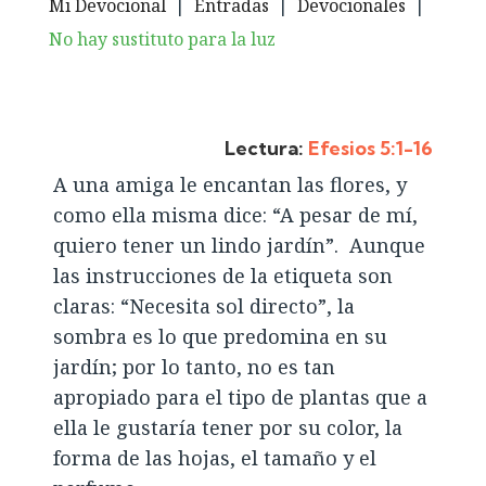
Mi Devocional
|
Entradas
|
Devocionales
|
No hay sustituto para la luz
Lectura:
Efesios 5:1-16
A una amiga le encantan las flores, y
como ella misma dice: “A pesar de mí,
quiero tener un lindo jardín”. Aunque
las instrucciones de la etiqueta son
claras: “Necesita sol directo”, la
sombra es lo que predomina en su
jardín; por lo tanto, no es tan
apropiado para el tipo de plantas que a
ella le gustaría tener por su color, la
forma de las hojas, el tamaño y el