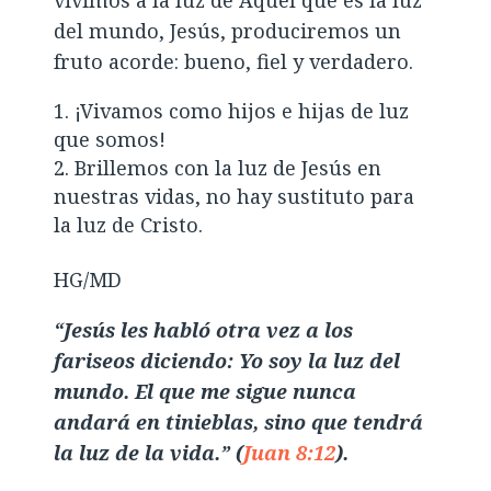
del mundo, Jesús, produciremos un
fruto acorde: bueno, fiel y verdadero.
¡Vivamos como hijos e hijas de luz
que somos!
Brillemos con la luz de Jesús en
nuestras vidas, no hay sustituto para
la luz de Cristo.
HG/MD
“Jesús les habló otra vez a los
fariseos diciendo: Yo soy la luz del
mundo. El que me sigue nunca
andará en tinieblas, sino que tendrá
la luz de la vida.” (
Juan 8:12
).