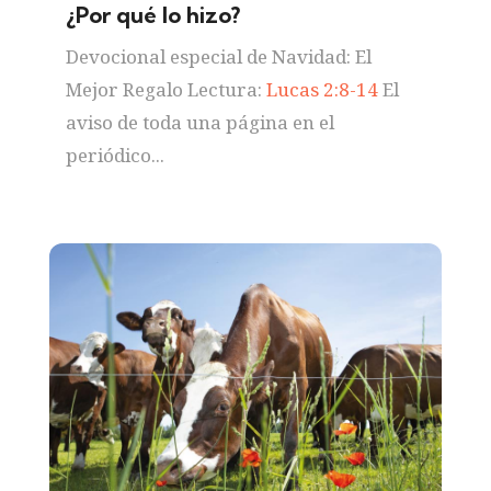
¿Por qué lo hizo?
Devocional especial de Navidad: El
Mejor Regalo Lectura:
Lucas 2:8-14
El
aviso de toda una página en el
periódico...