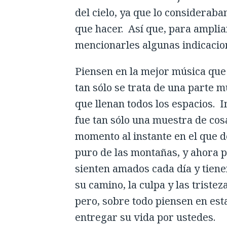
del cielo, ya que lo considerab
que hacer. Así que, para amplia
mencionarles algunas indicacio
Piensen en la mejor música qu
tan sólo se trata de una parte
que llenan todos los espacios. 
fue tan sólo una muestra de cos
momento al instante en el que d
puro de las montañas, y ahora p
sienten amados cada día y tien
su camino, la culpa y las trist
pero, sobre todo piensen en esta
entregar su vida por ustedes.