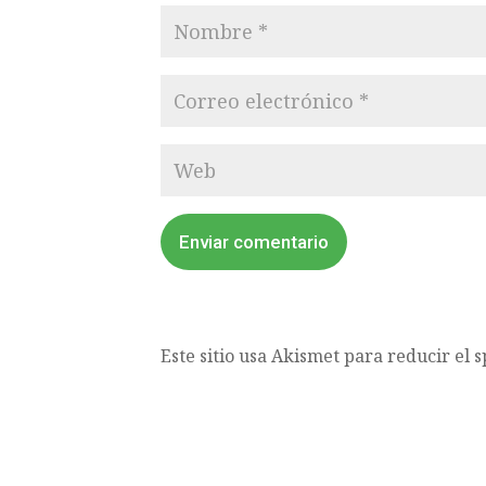
Enviar comentario
Este sitio usa Akismet para reducir el 