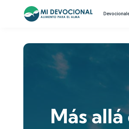
Devocional
Más allá