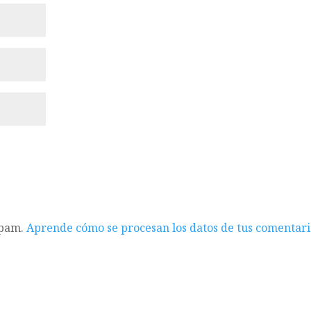
spam.
Aprende cómo se procesan los datos de tus comentari