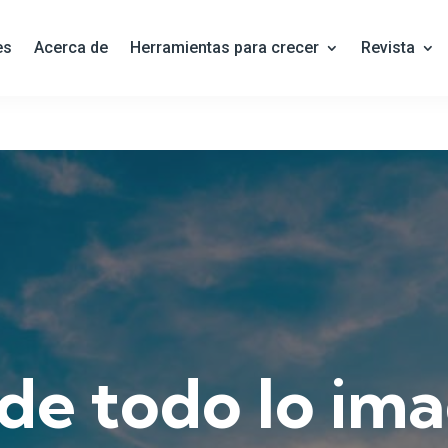
es
Acerca de
Herramientas para crecer
Revista
 de todo lo im