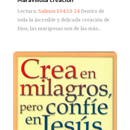
Lectura:
Salmos 104:10-24
Dentro de
toda la increíble y delicada creación de
Dios, las mariposas son de las más...