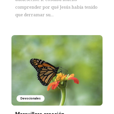
comprender por qué Jesús había tenido
que derramar su...
Devocionales
Maravillosa creación