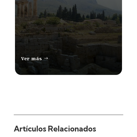
Ver más
Artículos Relacionados