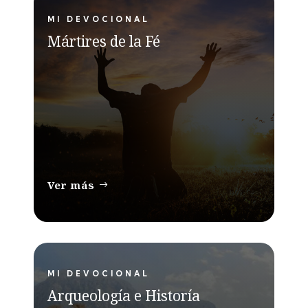
MI DEVOCIONAL
Mártires de la Fé
Ver más
MI DEVOCIONAL
Arqueología e Historía