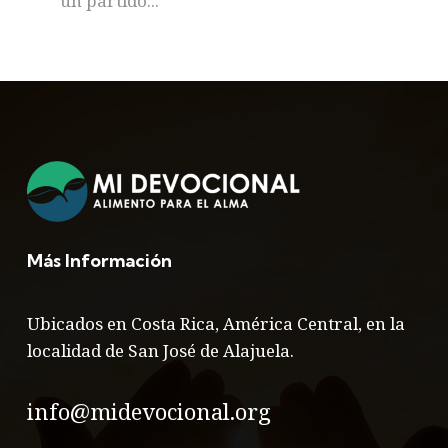
un partido...
Más Información
Ubicados en Costa Rica, América Central, en la
localidad de San José de Alajuela.
info@midevocional.org