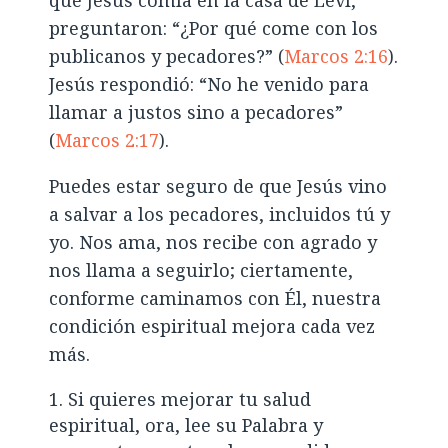
preguntaron: “¿Por qué come con los
publicanos y pecadores?” (
Marcos 2:16
).
Jesús respondió: “No he venido para
llamar a justos sino a pecadores”
(
Marcos 2:17
).
Puedes estar seguro de que Jesús vino
a salvar a los pecadores, incluidos tú y
yo. Nos ama, nos recibe con agrado y
nos llama a seguirlo; ciertamente,
conforme caminamos con Él, nuestra
condición espiritual mejora cada vez
más.
Si quieres mejorar tu salud
espiritual, ora, lee su Palabra y