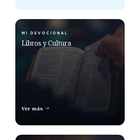
MI DEVOCIONAL
Libros y Cultura
Ver más