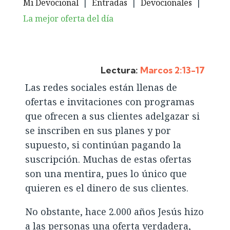
Mi Devocional
|
Entradas
|
Devocionales
|
La mejor oferta del día
Lectura:
Marcos 2:13-17
Las redes sociales están llenas de
ofertas e invitaciones con programas
que ofrecen a sus clientes adelgazar si
se inscriben en sus planes y por
supuesto, si continúan pagando la
suscripción. Muchas de estas ofertas
son una mentira, pues lo único que
quieren es el dinero de sus clientes.
No obstante, hace 2.000 años Jesús hizo
a las personas una oferta verdadera,