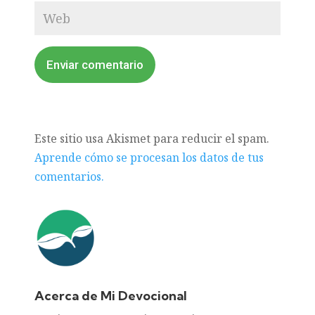
Enviar comentario
Este sitio usa Akismet para reducir el spam.
Aprende cómo se procesan los datos de tus
comentarios.
Acerca de Mi Devocional