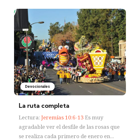
Devocionales
La ruta completa
Lectura:
Jeremías 10:6-13
Es muy
agradable ver el desfile de las rosas que
se realiza cada primero de enero en...