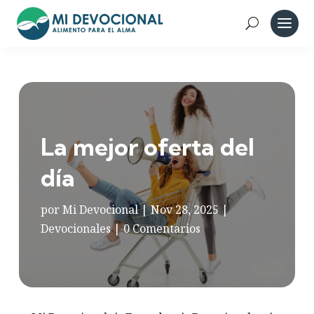
La mejor oferta del
día
por
Mi Devocional
|
Nov 28, 2025
|
Devocionales
|
0 Comentarios