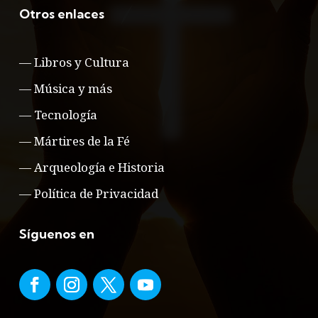
Otros enlaces
—
Libros y Cultura
—
Música y más
—
Tecnología
—
Mártires de la Fé
—
Arqueología e Historia
—
Política de Privacidad
Síguenos en