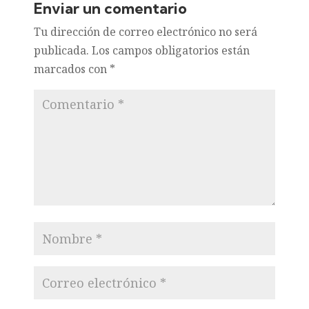
Enviar un comentario
Tu dirección de correo electrónico no será
publicada.
Los campos obligatorios están
marcados con
*