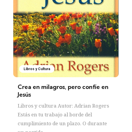
Libros y Cultura
Crea en milagros, pero confíe en
Jesús
Libros y cultura Autor: Adrian Rogers
Estás en tu trabajo al borde del
cumplimiento de un plazo. O durante