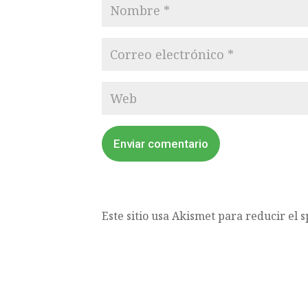
Enviar comentario
Este sitio usa Akismet para reducir el 