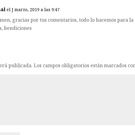
al
el J marzo, 2019 a las 9:47
men, gracias por tus comentarios, todo lo hacemos para la
s, bendiciones
será publicada.
Los campos obligatorios están marcados co