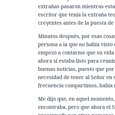
extrañas pasaron mientras estab
escritor que tenía la extraña teo
creyentes antes de la puesta de
Minutos después, por esas cosa
persona a la que no había visto
empezó a contarme que su vida
ahora sí estaba listo para reun
buenas noticias, puesto que po
necesidad de tener al Señor en 
frecuencia compartimos, había 
Me dijo que, en aquel momento, 
encontraba, pero que ahora el 