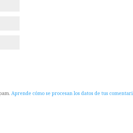
spam.
Aprende cómo se procesan los datos de tus comentari