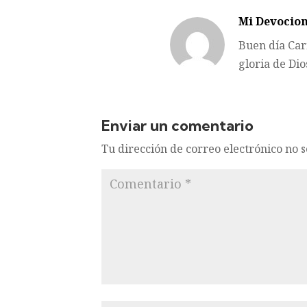
Mi Devocion
Buen día Car
gloria de Dio
Enviar un comentario
Tu dirección de correo electrónico no 