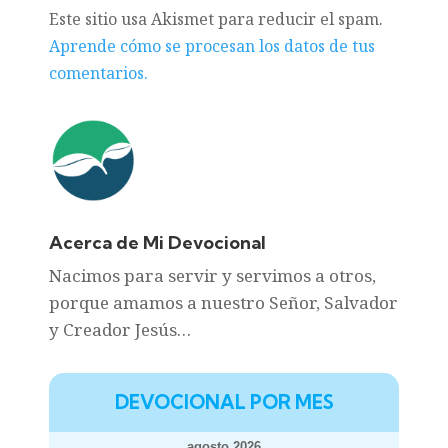
Este sitio usa Akismet para reducir el spam.
Aprende cómo se procesan los datos de tus
comentarios.
Acerca de Mi Devocional
Nacimos para servir y servimos a otros,
porque amamos a nuestro Señor, Salvador
y Creador Jesús…
DEVOCIONAL POR MES
agosto 2026