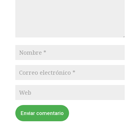
Enviar comentario