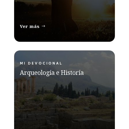
Ver más
MI DEVOCIONAL
Arqueología e Historía