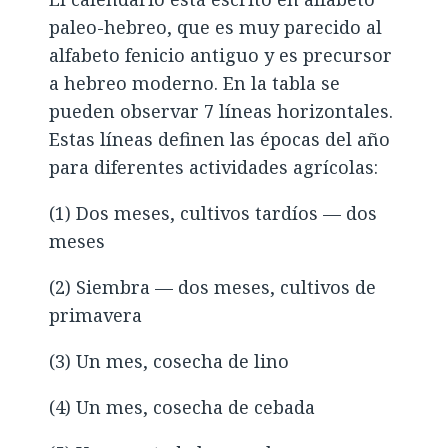
paleo-hebreo, que es muy parecido al
alfabeto fenicio antiguo y es precursor
a hebreo moderno. En la tabla se
pueden observar 7 líneas horizontales.
Estas líneas definen las épocas del año
para diferentes actividades agrícolas:
(1) Dos meses, cultivos tardíos — dos
meses
(2) Siembra — dos meses, cultivos de
primavera
(3) Un mes, cosecha de lino
(4) Un mes, cosecha de cebada