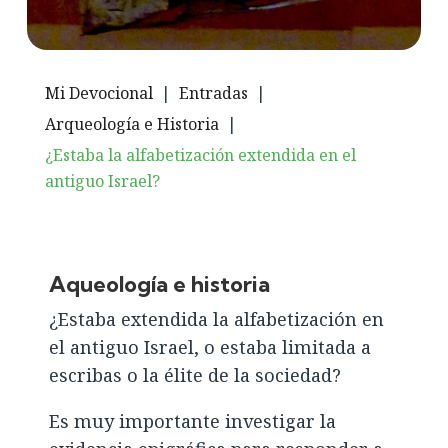
Mi Devocional
|
Entradas
|
Arqueología e Historia
|
¿Estaba la alfabetización extendida en el
antiguo Israel?
Aqueología e historia
¿Estaba extendida la alfabetización en
el antiguo Israel, o estaba limitada a
escribas o la élite de la sociedad?
Es muy importante investigar la