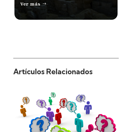
Ver más
Artículos Relacionados