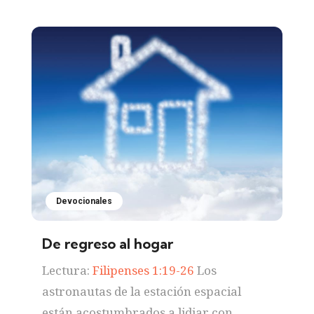
Devocionales
De regreso al hogar
Lectura:
Filipenses 1:19-26
Los
astronautas de la estación espacial
están acostumbrados a lidiar con