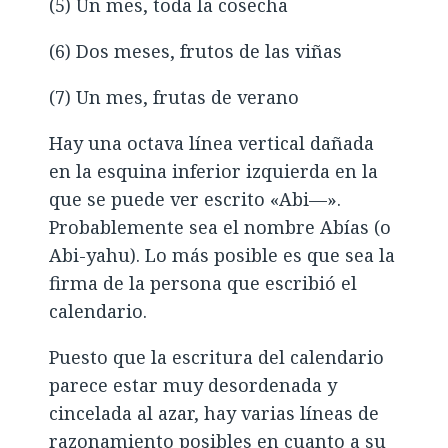
(5) Un mes, toda la cosecha
(6) Dos meses, frutos de las viñas
(7) Un mes, frutas de verano
Hay una octava línea vertical dañada
en la esquina inferior izquierda en la
que se puede ver escrito «Abi—».
Probablemente sea el nombre Abías (o
Abi-yahu). Lo más posible es que sea la
firma de la persona que escribió el
calendario.
Puesto que la escritura del calendario
parece estar muy desordenada y
cincelada al azar, hay varias líneas de
razonamiento posibles en cuanto a su