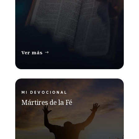
Ver más
MI DEVOCIONAL
Mártires de la Fé