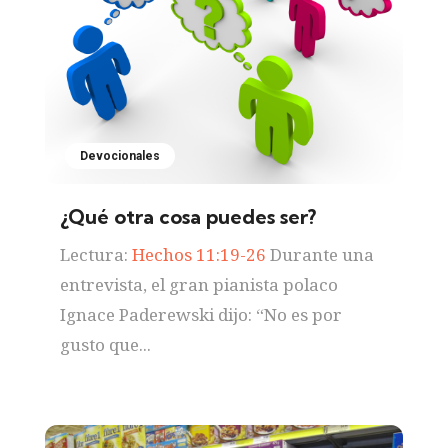
Devocionales
¿Qué otra cosa puedes ser?
Lectura:
Hechos 11:19-26
Durante una
entrevista, el gran pianista polaco
Ignace Paderewski dijo: “No es por
gusto que...