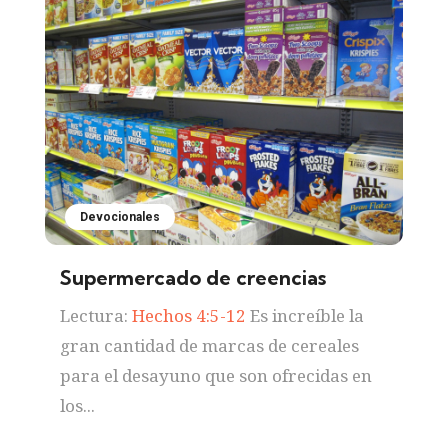
Devocionales
Supermercado de creencias
Lectura:
Hechos 4:5-12
Es increíble la
gran cantidad de marcas de cereales
para el desayuno que son ofrecidas en
los...