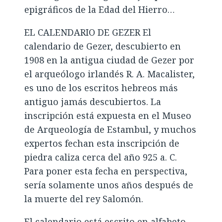
epigráficos de la Edad del Hierro…
EL CALENDARIO DE GEZER El
calendario de Gezer, descubierto en
1908 en la antigua ciudad de Gezer por
el arqueólogo irlandés R. A. Macalister,
es uno de los escritos hebreos más
antiguo jamás descubiertos. La
inscripción está expuesta en el Museo
de Arqueología de Estambul, y muchos
expertos fechan esta inscripción de
piedra caliza cerca del año 925 a. C.
Para poner esta fecha en perspectiva,
sería solamente unos años después de
la muerte del rey Salomón.
El calendario está escrito en alfabeto