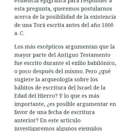
evidencia epigráfica para responder a
esta pregunta, queremos postularnos
acerca de la posibilidad de la existencia
de una Torá escrita antes del año 1000
a. C.
Los más escépticos argumentan que la
mayor parte del Antiguo Testamento
fue escrito durante el exilio babilónico,
o poco después del mismo. Pero ¿qué
sugiere la arqueología sobre los
hábitos de escritura del Israel de la
Edad del Hierro? Y lo que es más
importante, ¿es posible argumentar en
favor de una fecha de escritura
anterior? En este artículo
investigaremos algunos ejemplos