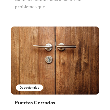
problemas que...
Devocionales
Puertas Cerradas