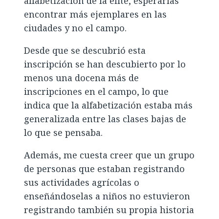
alfabetización de la élite, esperarías
encontrar más ejemplares en las
ciudades y no el campo.
Desde que se descubrió esta
inscripción se han descubierto por lo
menos una docena más de
inscripciones en el campo, lo que
indica que la alfabetización estaba más
generalizada entre las clases bajas de
lo que se pensaba.
Además, me cuesta creer que un grupo
de personas que estaban registrando
sus actividades agrícolas o
enseñándoselas a niños no estuvieron
registrando también su propia historia