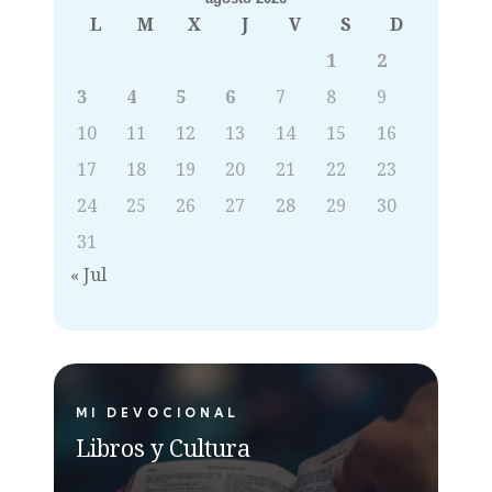
L
M
X
J
V
S
D
1
2
3
4
5
6
7
8
9
10
11
12
13
14
15
16
17
18
19
20
21
22
23
24
25
26
27
28
29
30
31
« Jul
MI DEVOCIONAL
Libros y Cultura