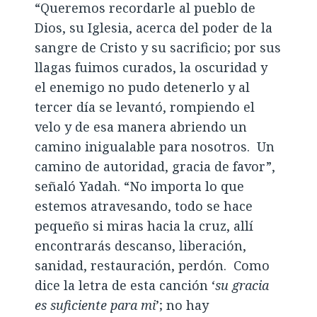
“Queremos recordarle al pueblo de
Dios, su Iglesia, acerca del poder de la
sangre de Cristo y su sacrificio; por sus
llagas fuimos curados, la oscuridad y
el enemigo no pudo detenerlo y al
tercer día se levantó, rompiendo el
velo y de esa manera abriendo un
camino inigualable para nosotros. Un
camino de autoridad, gracia de favor”,
señaló Yadah. “No importa lo que
estemos atravesando, todo se hace
pequeño si miras hacia la cruz, allí
encontrarás descanso, liberación,
sanidad, restauración, perdón. Como
dice la letra de esta canción ‘
su gracia
es suficiente para mi
’; no hay