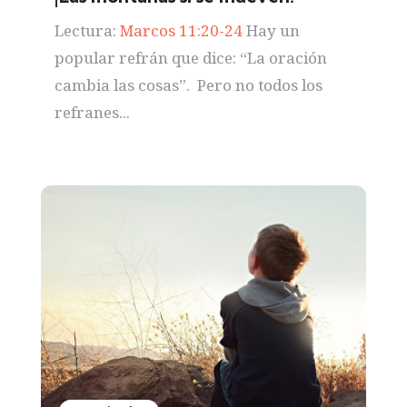
Lectura:
Marcos 11:20-24
Hay un
popular refrán que dice: “La oración
cambia las cosas”. Pero no todos los
refranes...