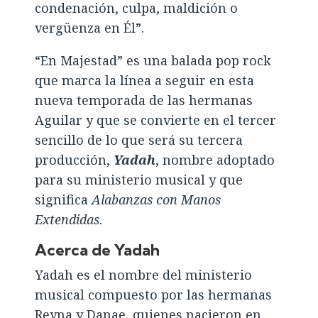
condenación, culpa, maldición o
vergüenza en Él”.
“En Majestad” es una balada pop rock
que marca la línea a seguir en esta
nueva temporada de las hermanas
Aguilar y que se convierte en el tercer
sencillo de lo que será su tercera
producción,
Yadah
, nombre adoptado
para su ministerio musical y que
significa
Alabanzas con Manos
Extendidas
.
Acerca de Yadah
Yadah es el nombre del ministerio
musical compuesto por las hermanas
Reyna y Danae, quienes nacieron en