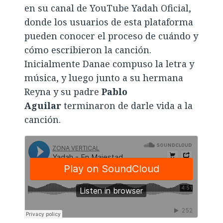
en su canal de YouTube Yadah Oficial,
donde los usuarios de esta plataforma
pueden conocer el proceso de cuándo y
cómo escribieron la canción.
Inicialmente Danae compuso la letra y
música, y luego junto a su hermana
Reyna y su padre
Pablo
Aguilar
terminaron de darle vida a la
canción.