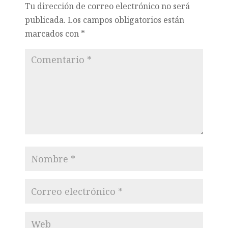
Tu dirección de correo electrónico no será
publicada.
Los campos obligatorios están
marcados con
*