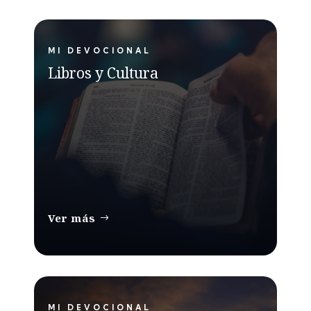
MI DEVOCIONAL
Libros y Cultura
Ver más
MI DEVOCIONAL