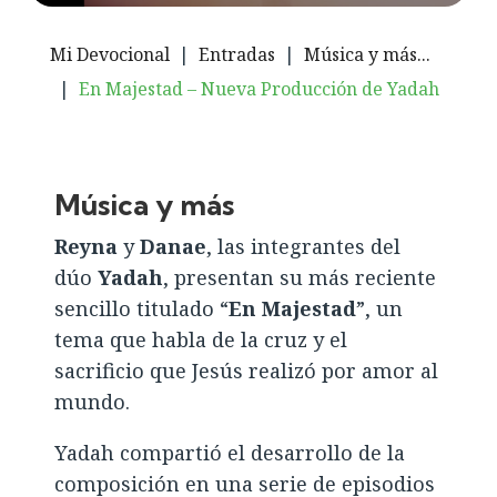
Mi Devocional
|
Entradas
|
Música y más...
|
En Majestad – Nueva Producción de Yadah
Música y más
Reyna
y
Danae
, las integrantes del
dúo
Yadah
, presentan su más reciente
sencillo titulado “
En Majestad
”, un
tema que habla de la cruz y el
sacrificio que Jesús realizó por amor al
mundo.
Yadah compartió el desarrollo de la
composición en una serie de episodios