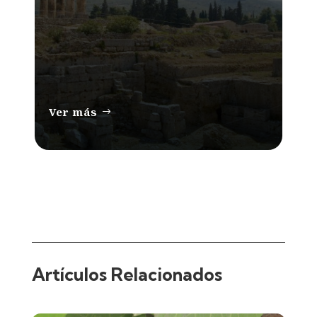
Ver más
Artículos Relacionados