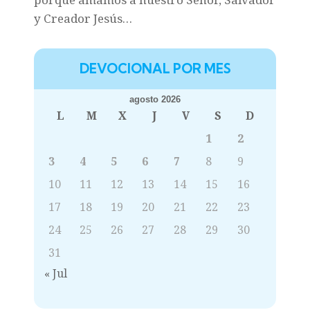
y Creador Jesús…
DEVOCIONAL POR MES
agosto 2026
L
M
X
J
V
S
D
1
2
3
4
5
6
7
8
9
10
11
12
13
14
15
16
17
18
19
20
21
22
23
24
25
26
27
28
29
30
31
« Jul