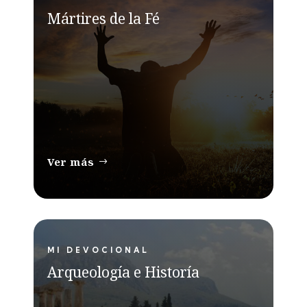
Mártires de la Fé
Ver más
MI DEVOCIONAL
Arqueología e Historía