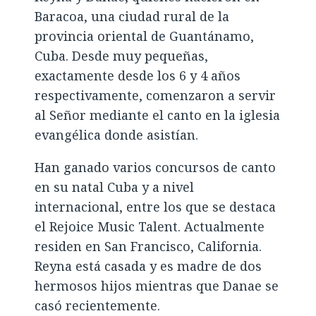
Baracoa, una ciudad rural de la
provincia oriental de Guantánamo,
Cuba. Desde muy pequeñas,
exactamente desde los 6 y 4 años
respectivamente, comenzaron a servir
al Señor mediante el canto en la iglesia
evangélica donde asistían.
Han ganado varios concursos de canto
en su natal Cuba y a nivel
internacional, entre los que se destaca
el Rejoice Music Talent. Actualmente
residen en San Francisco, California.
Reyna está casada y es madre de dos
hermosos hijos mientras que Danae se
casó recientemente.