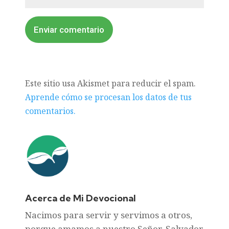
Enviar comentario
Este sitio usa Akismet para reducir el spam.
Aprende cómo se procesan los datos de tus
comentarios.
Acerca de Mi Devocional
Nacimos para servir y servimos a otros,
porque amamos a nuestro Señor, Salvador