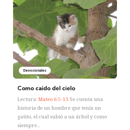
Devocionales
Como caído del cielo
Lectura:
Mateo 6:5-13
Se cuenta una
historia de un hombre que tenía un
gatito, el cual subió a un árbol y como
siempre...