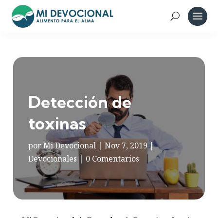
Detección de
toxinas
por
Mi Devocional
|
Nov 7, 2019
|
Devocionales
|
0 Comentarios