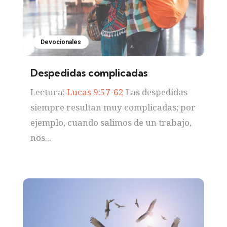
Devocionales
Despedidas complicadas
Lectura:
Lucas 9:57-62
Las despedidas
siempre resultan muy complicadas; por
ejemplo, cuando salimos de un trabajo,
nos...