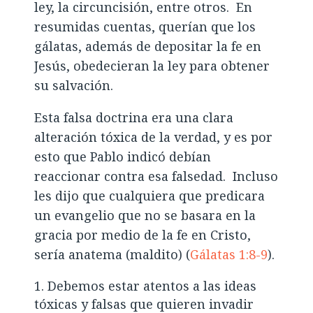
ley, la circuncisión, entre otros. En
resumidas cuentas, querían que los
gálatas, además de depositar la fe en
Jesús, obedecieran la ley para obtener
su salvación.
Esta falsa doctrina era una clara
alteración tóxica de la verdad, y es por
esto que Pablo indicó debían
reaccionar contra esa falsedad. Incluso
les dijo que cualquiera que predicara
un evangelio que no se basara en la
gracia por medio de la fe en Cristo,
sería anatema (maldito) (
Gálatas 1:8-9
).
Debemos estar atentos a las ideas
tóxicas y falsas que quieren invadir