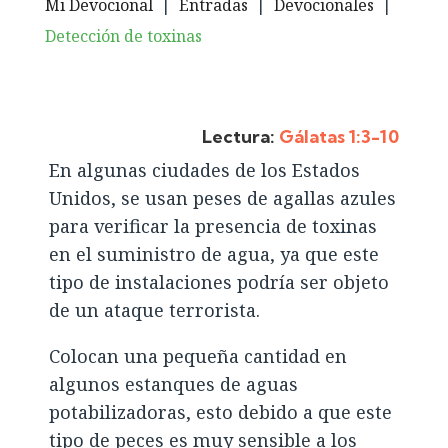
Mi Devocional
|
Entradas
|
Devocionales
|
Detección de toxinas
Lectura:
Gálatas 1:3-10
En algunas ciudades de los Estados
Unidos, se usan peses de agallas azules
para verificar la presencia de toxinas
en el suministro de agua, ya que este
tipo de instalaciones podría ser objeto
de un ataque terrorista.
Colocan una pequeña cantidad en
algunos estanques de aguas
potabilizadoras, esto debido a que este
tipo de peces es muy sensible a los