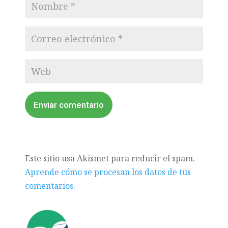
Enviar comentario
Este sitio usa Akismet para reducir el spam.
Aprende cómo se procesan los datos de tus
comentarios.