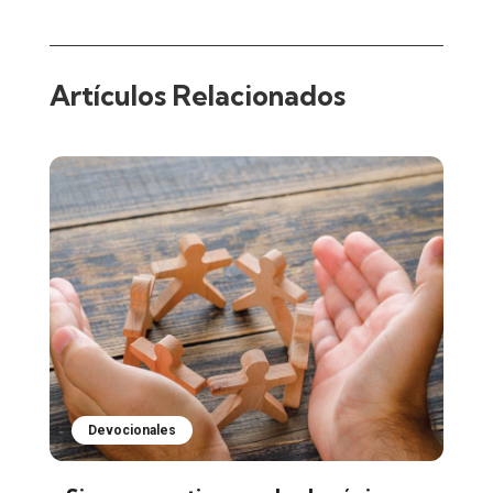
Artículos Relacionados
Devocionales