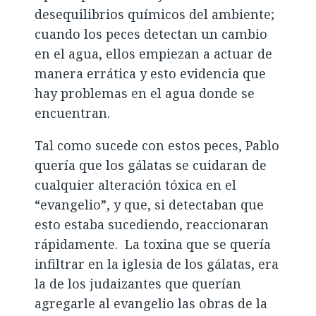
desequilibrios químicos del ambiente;
cuando los peces detectan un cambio
en el agua, ellos empiezan a actuar de
manera errática y esto evidencia que
hay problemas en el agua donde se
encuentran.
Tal como sucede con estos peces, Pablo
quería que los gálatas se cuidaran de
cualquier alteración tóxica en el
“evangelio”, y que, si detectaban que
esto estaba sucediendo, reaccionaran
rápidamente. La toxina que se quería
infiltrar en la iglesia de los gálatas, era
la de los judaizantes que querían
agregarle al evangelio las obras de la