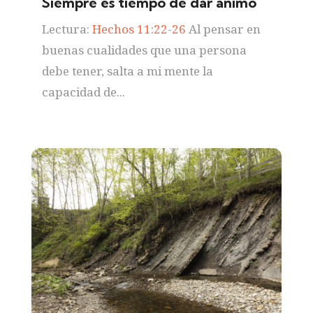
Siempre es tiempo de dar ánimo
Lectura:
Hechos 11:22-26
Al pensar en
buenas cualidades que una persona
debe tener, salta a mi mente la
capacidad de...