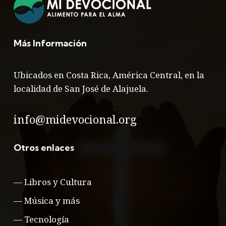
Más Información
Ubicados en Costa Rica, América Central, en la
localidad de San José de Alajuela.
info@midevocional.org
Otros enlaces
—
Libros y Cultura
—
Música y más
—
Tecnología