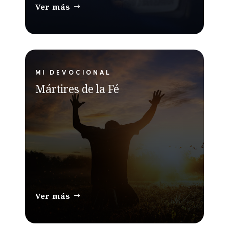
Ver más
MI DEVOCIONAL
Mártires de la Fé
Ver más