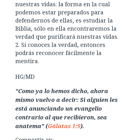
nuestras vidas: la forma en la cual
podemos estar preparados para
defendernos de ellas, es estudiar la
Biblia, sólo en ella encontraremos la
verdad que purificará nuestras vidas.
Si conoces la verdad, entonces
podrás reconocer fácilmente la
mentira.
HG/MD
“Como ya lo hemos dicho, ahora
mismo vuelvo a decir: Si alguien les
está anunciando un evangelio
contrario al que recibieron, sea
anatema” (
Gálatas 1:9
).
Compartir en: