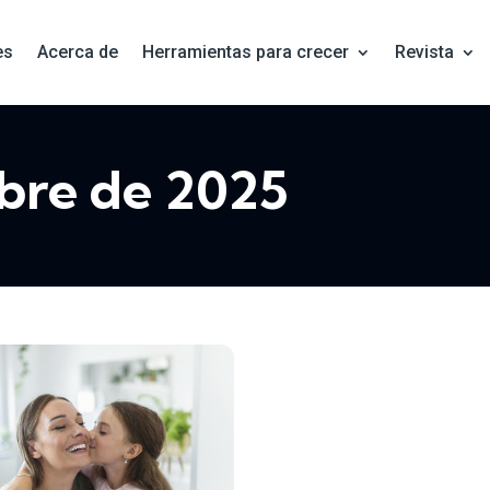
es
Acerca de
Herramientas para crecer
Revista
ubre de 2025