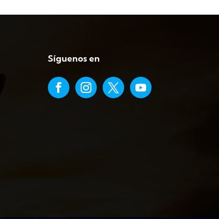
Síguenos en