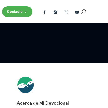
Contacto
Acerca de Mi Devocional