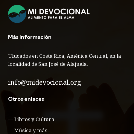
Más Información
Ubicados en Costa Rica, América Central, en la
localidad de San José de Alajuela.
info@midevocional.org
Otros enlaces
—
Libros y Cultura
—
Música y más