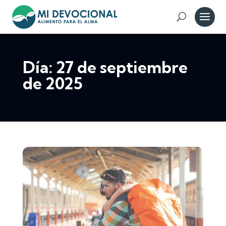
Día:
27 de septiembre
de 2025