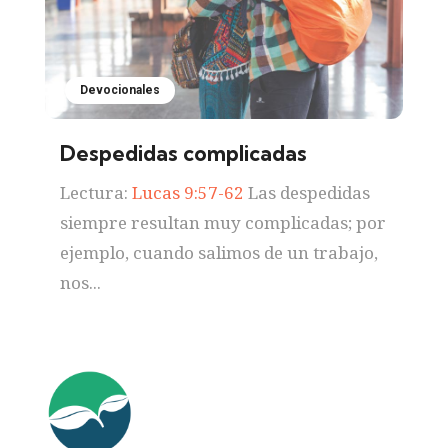
Devocionales
Despedidas complicadas
Lectura:
Lucas 9:57-62
Las despedidas
siempre resultan muy complicadas; por
ejemplo, cuando salimos de un trabajo,
nos...