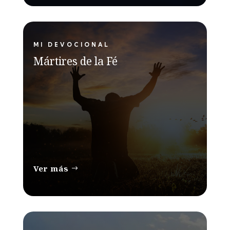
MI DEVOCIONAL
Mártires de la Fé
Ver más