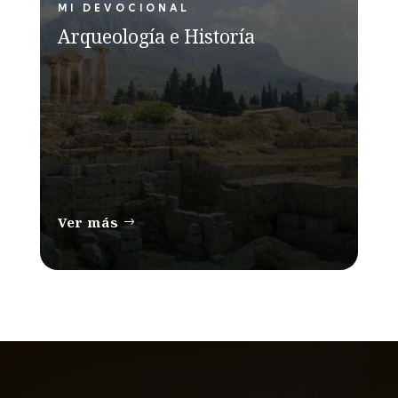
MI DEVOCIONAL
Arqueología e Historía
Ver más