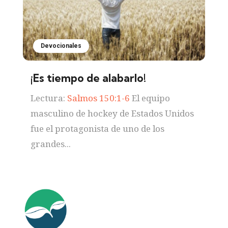
Devocionales
¡Es tiempo de alabarlo!
Lectura:
Salmos 150:1-6
El equipo
masculino de hockey de Estados Unidos
fue el protagonista de uno de los
grandes...