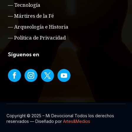
—
Tecnología
—
Mártires de la Fé
—
Arqueología e Historia
—
Política de Privacidad
Síguenos en
Copyright © 2025 – Mi Devocional Todos los derechos
reservados — Diseñado por
Artes&Medios