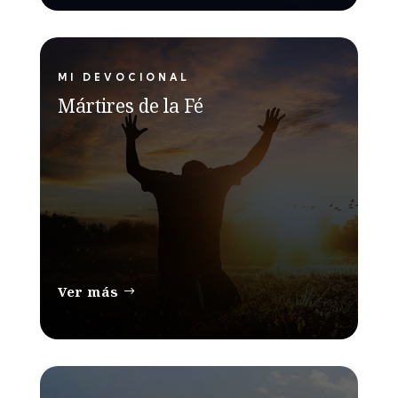
MI DEVOCIONAL
Mártires de la Fé
Ver más