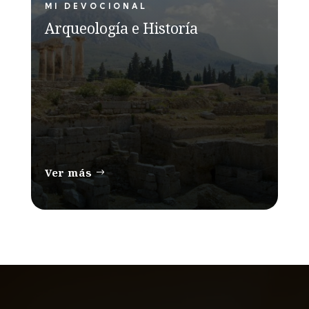
MI DEVOCIONAL
Arqueología e Historía
Ver más