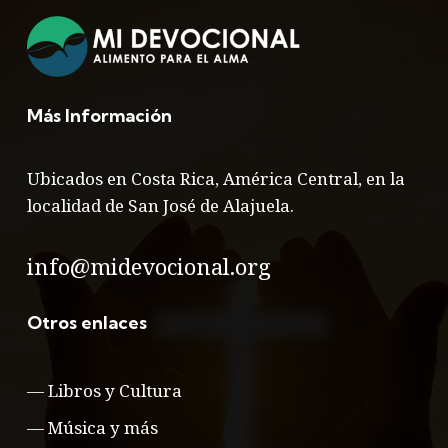
Más Información
Ubicados en Costa Rica, América Central, en la
localidad de San José de Alajuela.
info@midevocional.org
Otros enlaces
—
Libros y Cultura
—
Música y más