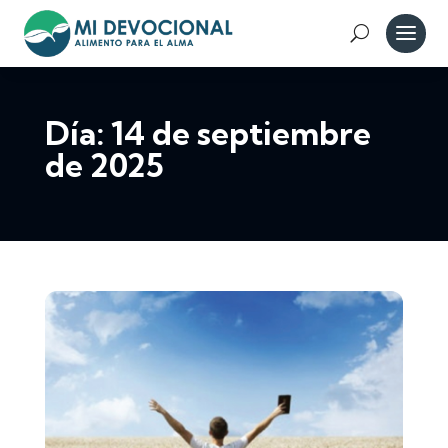
Día:
14 de septiembre
de 2025