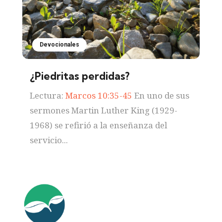
Devocionales
¿Piedritas perdidas?
Lectura:
Marcos 10:35-45
En uno de sus
sermones Martin Luther King (1929-
1968) se refirió a la enseñanza del
servicio...