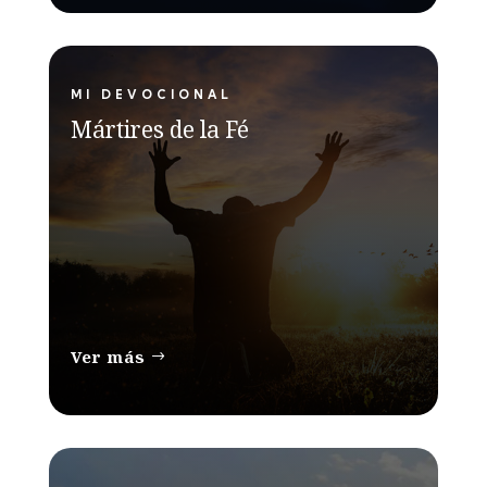
MI DEVOCIONAL
Mártires de la Fé
Ver más