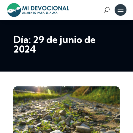
Día:
29 de junio de
2024