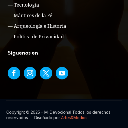
—
Tecnología
—
Mártires de la Fé
—
Arqueología e Historia
—
Política de Privacidad
Síguenos en
Copyright © 2025 – Mi Devocional Todos los derechos
reservados — Diseñado por
Artes&Medios