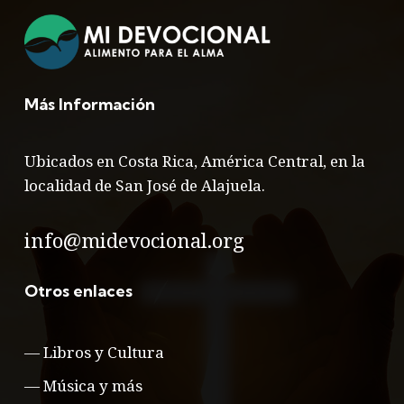
Más Información
Ubicados en Costa Rica, América Central, en la
localidad de San José de Alajuela.
info@midevocional.org
Otros enlaces
—
Libros y Cultura
—
Música y más