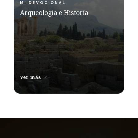
MI DEVOCIONAL
Arqueología e Historía
Ver más