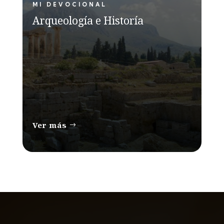
MI DEVOCIONAL
Arqueología e Historía
Ver más