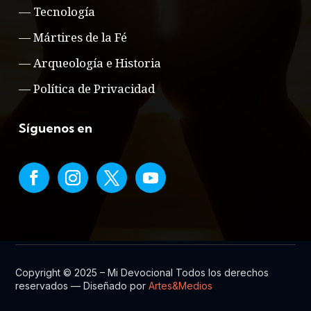
—
Tecnología
—
Mártires de la Fé
—
Arqueología e Historia
—
Política de Privacidad
Síguenos en
Copyright © 2025 – Mi Devocional Todos los derechos
reservados — Diseñado por
Artes&Medios