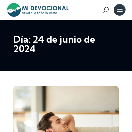
Día:
24 de junio de
2024