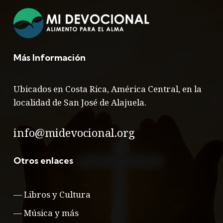
Más Información
Ubicados en Costa Rica, América Central, en la
localidad de San José de Alajuela.
info@midevocional.org
Otros enlaces
—
Libros y Cultura
—
Música y más