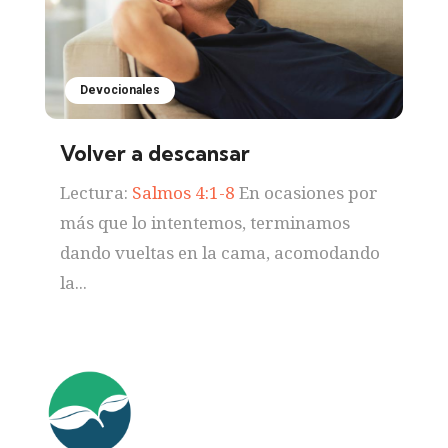
Devocionales
Volver a descansar
Lectura:
Salmos 4:1-8
En ocasiones por
más que lo intentemos, terminamos
dando vueltas en la cama, acomodando
la...