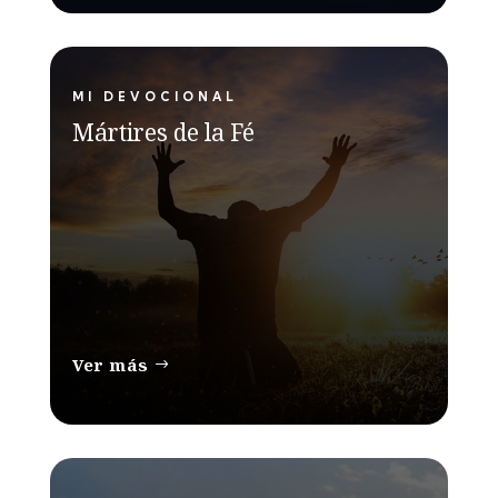
MI DEVOCIONAL
Mártires de la Fé
Ver más