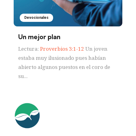
Devocionales
Un mejor plan
Lectura:
Proverbios 3:1-12
Un joven
estaba muy ilusionado pues habían
abierto algunos puestos en el coro de
su...