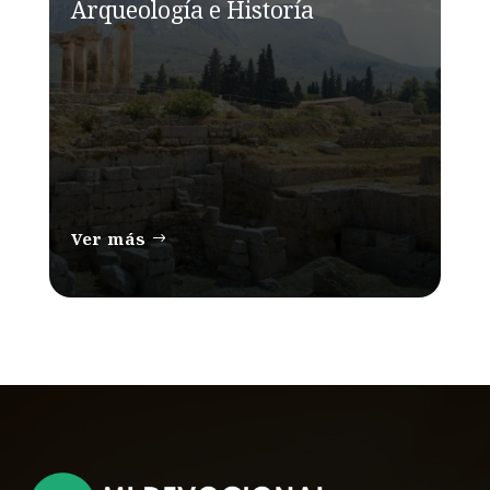
Arqueología e Historía
Ver más