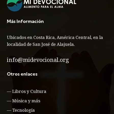
Más Información
Ubicados en Costa Rica, América Central, en la
localidad de San José de Alajuela.
info@midevocional.org
Otros enlaces
—
Libros y Cultura
—
Música y más
—
Tecnología