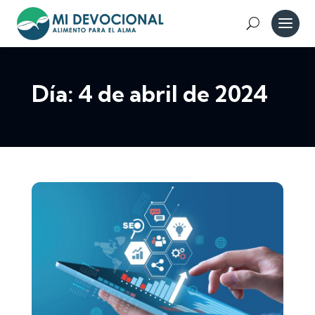
Día:
4 de abril de 2024