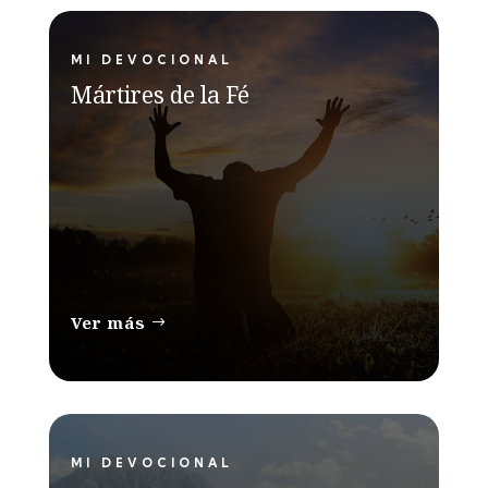
MI DEVOCIONAL
Mártires de la Fé
Ver más
MI DEVOCIONAL