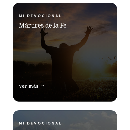
MI DEVOCIONAL
Mártires de la Fé
Ver más
MI DEVOCIONAL