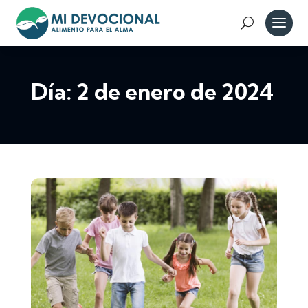
Día:
2 de enero de 2024