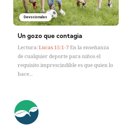
Devocionales
Un gozo que contagia
Lectura:
Lucas 15:1-7
En la enseñanza
de cualquier deporte para niños el
requisito imprescindible es que quien lo
hace...