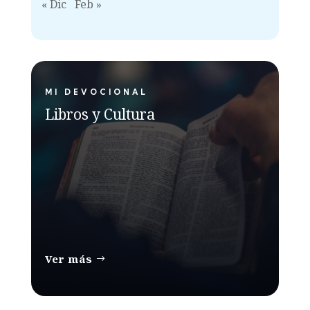
« Dic
Feb »
MI DEVOCIONAL
Libros y Cultura
Ver más