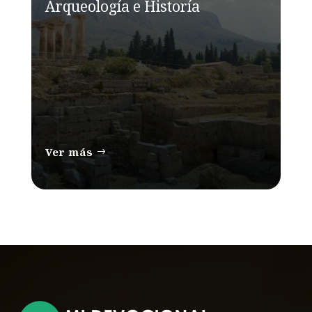
Arqueología e Historía
Ver más