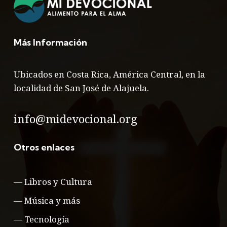
Más Información
Ubicados en Costa Rica, América Central, en la
localidad de San José de Alajuela.
info@midevocional.org
Otros enlaces
—
Libros y Cultura
—
Música y más
—
Tecnología