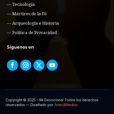
—
Tecnología
—
Mártires de la Fé
—
Arqueología e Historia
—
Política de Privacidad
Síguenos en
Copyright © 2025 – Mi Devocional Todos los derechos
reservados — Diseñado por
Artes&Medios