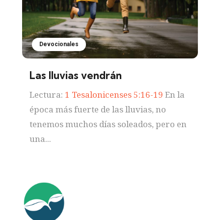
Devocionales
Las lluvias vendrán
Lectura:
1 Tesalonicenses 5:16-19
En la
época más fuerte de las lluvias, no
tenemos muchos días soleados, pero en
una...