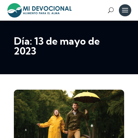
Día:
13 de mayo de
2023