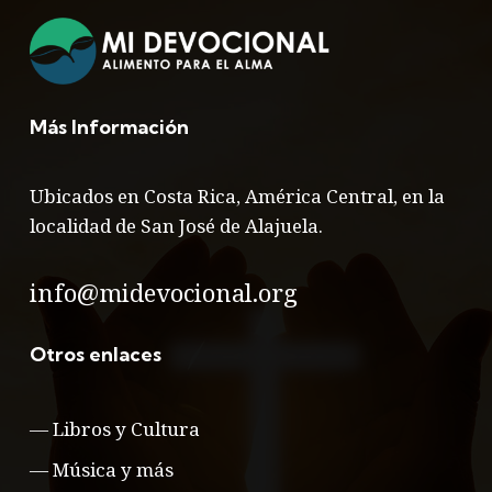
Más Información
Ubicados en Costa Rica, América Central, en la
localidad de San José de Alajuela.
info@midevocional.org
Otros enlaces
—
Libros y Cultura
—
Música y más