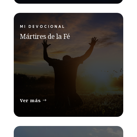
MI DEVOCIONAL
Mártires de la Fé
Ver más