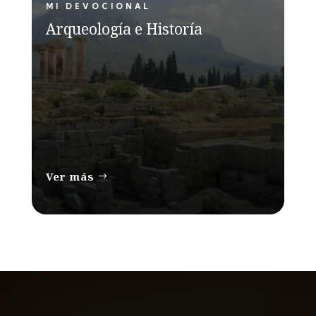
MI DEVOCIONAL
Arqueología e Historía
Ver más