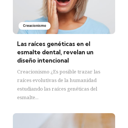
Creacionismo
Las raíces genéticas en el
esmalte dental, revelan un
diseño intencional
Creacionismo ¿Es posible trazar las
raíces evolutivas de la humanidad
estudiando las raíces genéticas del
esmalte...