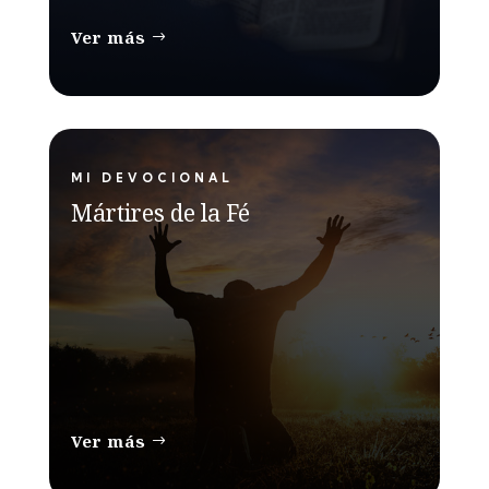
Ver más
MI DEVOCIONAL
Mártires de la Fé
Ver más