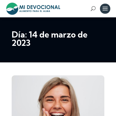
Día:
14 de marzo de
2023