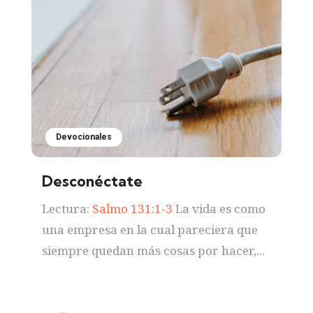
Devocionales
Desconéctate
Lectura:
Salmo 131:1-3
La vida es como
una empresa en la cual pareciera que
siempre quedan más cosas por hacer,...