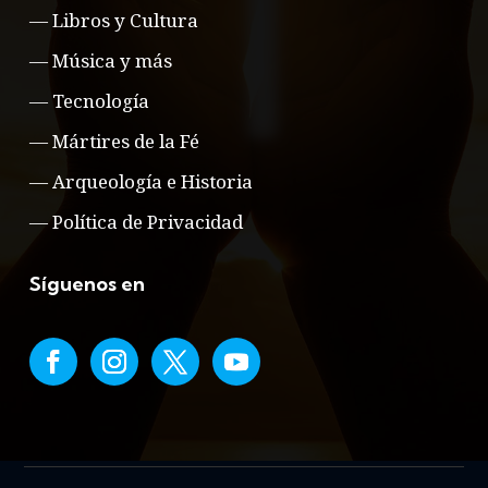
—
Libros y Cultura
—
Música y más
—
Tecnología
—
Mártires de la Fé
—
Arqueología e Historia
—
Política de Privacidad
Síguenos en