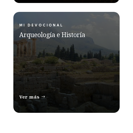
MI DEVOCIONAL
Arqueología e Historía
Ver más