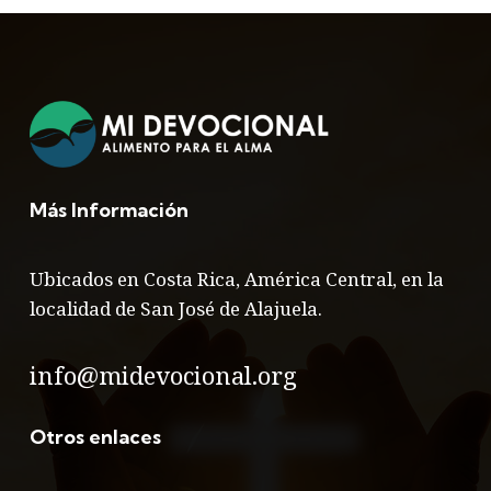
Más Información
Ubicados en Costa Rica, América Central, en la
localidad de San José de Alajuela.
info@midevocional.org
Otros enlaces