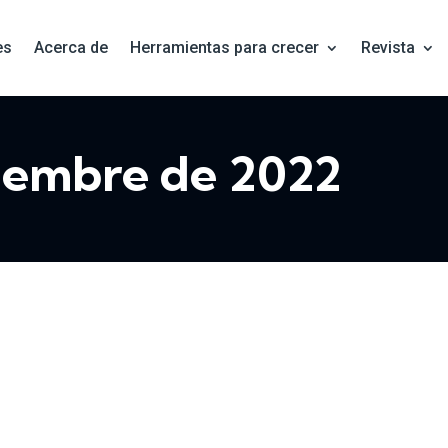
es
Acerca de
Herramientas para crecer
Revista
ciembre de 2022