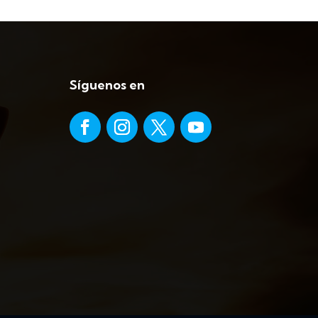
Síguenos en