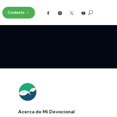
Contacto
Acerca de Mi Devocional