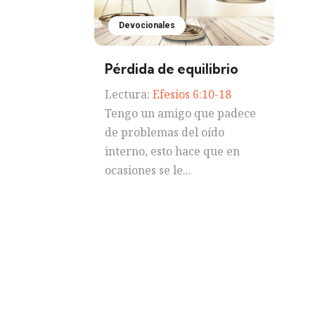
Devocionales
Pérdida de equilibrio
Lectura:
Efesios 6:10-18
Tengo un amigo que padece
de problemas del oído
interno, esto hace que en
ocasiones se le...