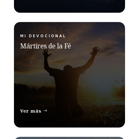
MI DEVOCIONAL
Mártires de la Fé
Ver más