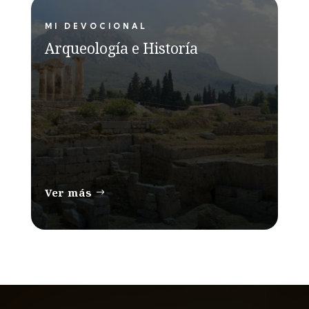
MI DEVOCIONAL
Arqueología e Historía
Ver más