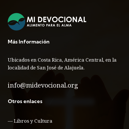
Más Información
Ubicados en Costa Rica, América Central, en la
localidad de San José de Alajuela.
info@midevocional.org
Otros enlaces
—
Libros y Cultura