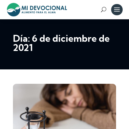
Día:
6 de diciembre de
2021