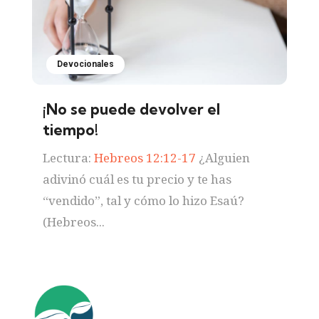
Devocionales
¡No se puede devolver el
tiempo!
Lectura:
Hebreos 12:12-17
¿Alguien
adivinó cuál es tu precio y te has
“vendido”, tal y cómo lo hizo Esaú?
(Hebreos...