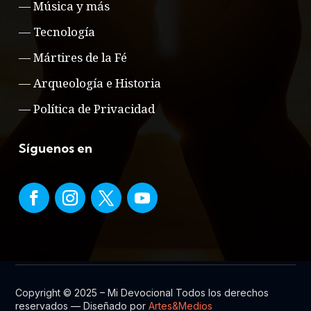
—
Música y más
—
Tecnología
—
Mártires de la Fé
—
Arqueología e Historia
—
Política de Privacidad
Síguenos en
Copyright © 2025 – Mi Devocional Todos los derechos
reservados — Diseñado por
Artes&Medios