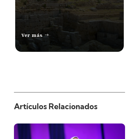
Ver más
Artículos Relacionados