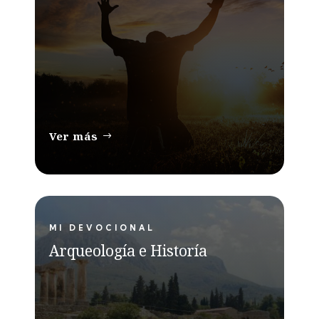
Ver más
MI DEVOCIONAL
Arqueología e Historía