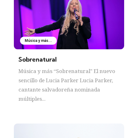
Música y más...
Sobrenatural
Música y más “Sobrenatural" El nuevo
sencillo de Lucia Parker Lucia Parker,
cantante salvadoreña nominada
múltiples...