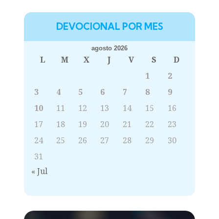
DEVOCIONAL POR MES
agosto 2026
L
M
X
J
V
S
D
1
2
3
4
5
6
7
8
9
10
11
12
13
14
15
16
17
18
19
20
21
22
23
24
25
26
27
28
29
30
31
« Jul