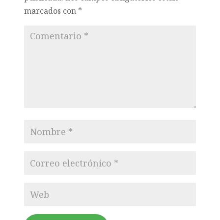
marcados con
*