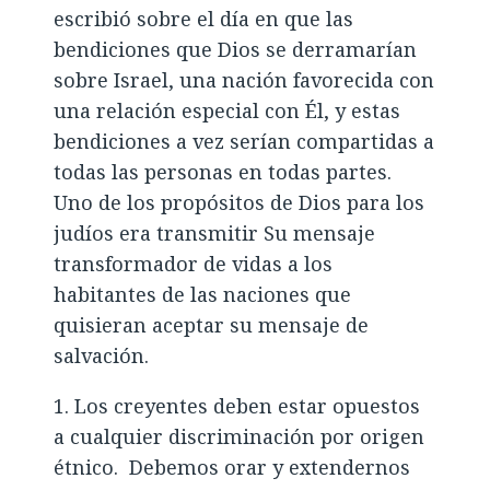
escribió sobre el día en que las
bendiciones que Dios se derramarían
sobre Israel, una nación favorecida con
una relación especial con Él, y estas
bendiciones a vez serían compartidas a
todas las personas en todas partes.
Uno de los propósitos de Dios para los
judíos era transmitir Su mensaje
transformador de vidas a los
habitantes de las naciones que
quisieran aceptar su mensaje de
salvación.
1. Los creyentes deben estar opuestos
a cualquier discriminación por origen
étnico. Debemos orar y extendernos