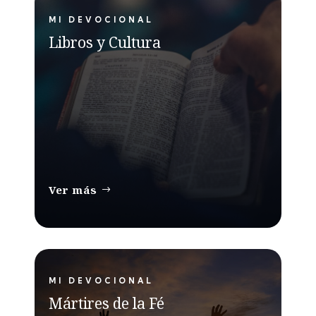
MI DEVOCIONAL
Libros y Cultura
Ver más
MI DEVOCIONAL
Mártires de la Fé