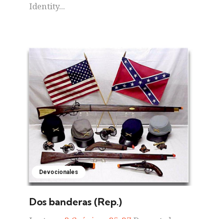
Identity...
Devocionales
Dos banderas (Rep.)