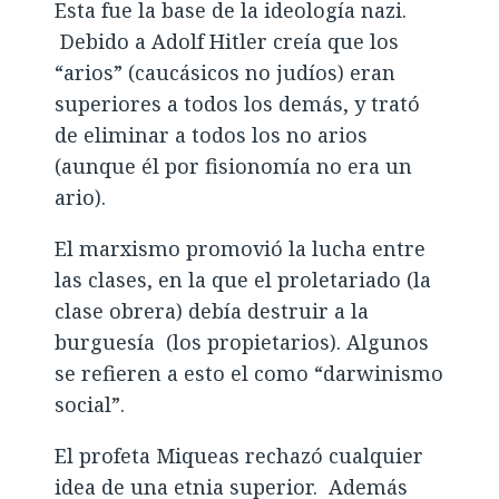
Esta fue la base de la ideología nazi.
Debido a Adolf Hitler creía que los
“arios” (caucásicos no judíos) eran
superiores a todos los demás, y trató
de eliminar a todos los no arios
(aunque él por fisionomía no era un
ario).
El marxismo promovió la lucha entre
las clases, en la que el proletariado (la
clase obrera) debía destruir a la
burguesía (los propietarios). Algunos
se refieren a esto el como “darwinismo
social”.
El profeta Miqueas rechazó cualquier
idea de una etnia superior. Además