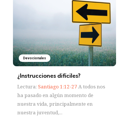
Devocionales
¿Instrucciones difíciles?
Lectura:
Santiago 1:12-27
A todos nos
ha pasado en algún momento de
nuestra vida, principalmente en
nuestra juventud,...