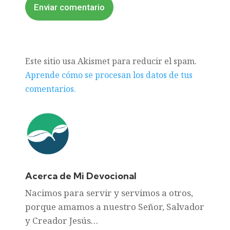
Enviar comentario
Este sitio usa Akismet para reducir el spam.
Aprende cómo se procesan los datos de tus
comentarios.
Acerca de Mi Devocional
Nacimos para servir y servimos a otros,
porque amamos a nuestro Señor, Salvador
y Creador Jesús…