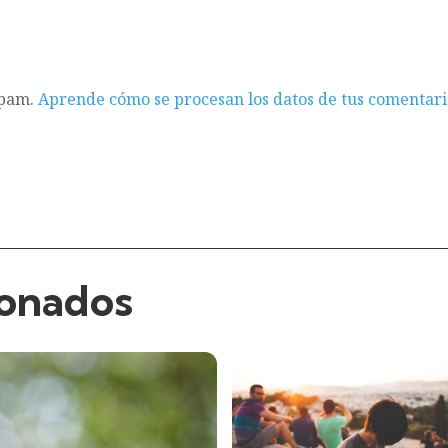
spam.
Aprende cómo se procesan los datos de tus comentari
ionados