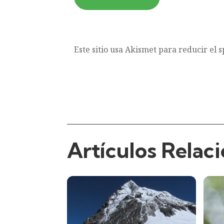
Este sitio usa Akismet para reducir el 
Artículos Relac