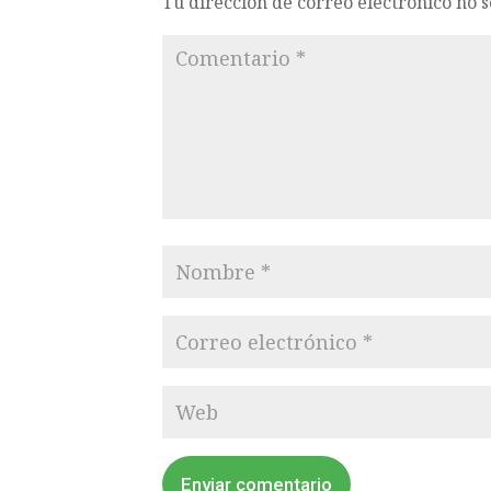
Tu dirección de correo electrónico no 
Enviar comentario