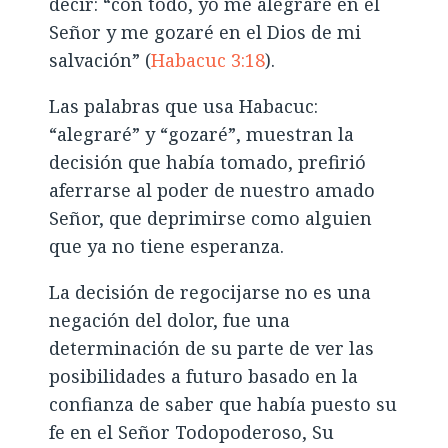
decir: “con todo, yo me alegraré en el
Señor y me gozaré en el Dios de mi
salvación” (
Habacuc 3:18
).
Las palabras que usa Habacuc:
“alegraré” y “gozaré”, muestran la
decisión que había tomado, prefirió
aferrarse al poder de nuestro amado
Señor, que deprimirse como alguien
que ya no tiene esperanza.
La decisión de regocijarse no es una
negación del dolor, fue una
determinación de su parte de ver las
posibilidades a futuro basado en la
confianza de saber que había puesto su
fe en el Señor Todopoderoso, Su