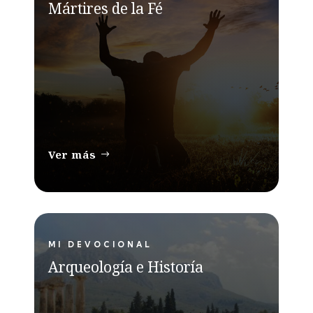
Mártires de la Fé
Ver más
MI DEVOCIONAL
Arqueología e Historía