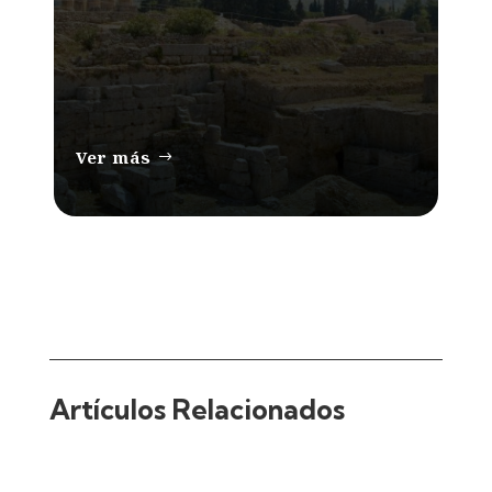
Ver más
Artículos Relacionados