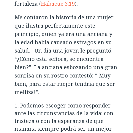
fortaleza (
Habacuc 3:19
).
Me contaron la historia de una mujer
que ilustra perfectamente este
principio, quien ya era una anciana y
la edad había causado estragos en su
salud. Un día una joven le preguntó:
“¿Cómo esta señora, se encuentra
bien?” La anciana esbozando una gran
sonrisa en su rostro contestó: “¡Muy
bien, para estar mejor tendría que ser
melliza!”.
Podemos escoger como responder
ante las circunstancias de la vida: con
tristeza o con la esperanza de que
mañana siempre podrá ser un mejor