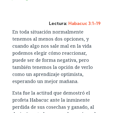
Lectura:
Habacuc 3:1-19
En toda situación normalmente
tenemos al menos dos opciones, y
cuando algo nos sale mal en la vida
podemos elegir cómo reaccionar,
puede ser de forma negativa, pero
también tenemos la opción de verlo
como un aprendizaje optimista,
esperando un mejor mañana.
Esta fue la actitud que demostró el
profeta Habacuc ante la inminente
perdida de sus cosechas y ganado, al