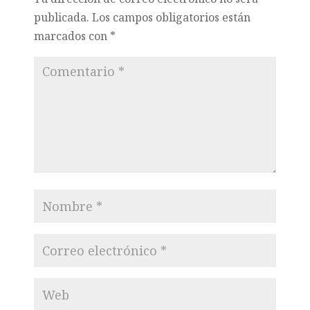
publicada.
Los campos obligatorios están
marcados con
*