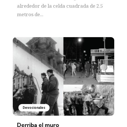
alrededor de la celda cuadrada de 2.5
metros de...
Devocionales
Derriba el muro