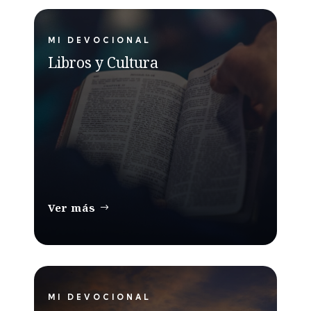
MI DEVOCIONAL
Libros y Cultura
Ver más
MI DEVOCIONAL