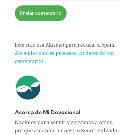
Enviar comentario
Este sitio usa Akismet para reducir el spam.
Aprende cómo se procesan los datos de tus
comentarios.
Acerca de Mi Devocional
Nacimos para servir y servimos a otros,
porque amamos a nuestro Señor, Salvador