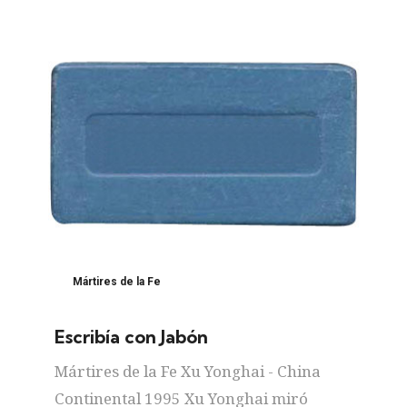
Mártires de la Fe
Escribía con Jabón
Mártires de la Fe Xu Yonghai - China
Continental 1995 Xu Yonghai miró