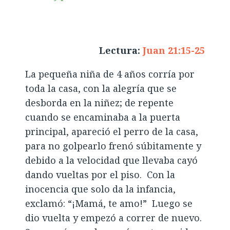
Lectura:
Juan 21:15-25
La pequeña niña de 4 años corría por
toda la casa, con la alegría que se
desborda en la niñez; de repente
cuando se encaminaba a la puerta
principal, apareció el perro de la casa,
para no golpearlo frenó súbitamente y
debido a la velocidad que llevaba cayó
dando vueltas por el piso. Con la
inocencia que solo da la infancia,
exclamó: “¡Mamá, te amo!” Luego se
dio vuelta y empezó a correr de nuevo.