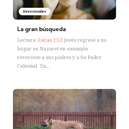
Devocionales
La gran búsqueda
Lectura:
Lucas 2:52
Jesús regresó a su
hogar en Nazaret en sumisión
reverente a sus padres y a Su Padre
Celestial. En...