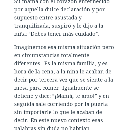
Su mamá con el corazón enternecido
por aquella dulce declaración y por
supuesto entre asustada y
tranquilizada, suspiró y le dijo a la
niña: “Debes tener más cuidado”.
Imaginemos esa misma situación pero
en circunstancias totalmente
diferentes. Es la misma familia, y es
hora de la cena, a la niña le acaban de
decir por tercera vez que se siente a la
mesa para comer. Igualmente se
detiene y dice: “¡Mamá, te amo!” y en
seguida sale corriendo por la puerta
sin importarle lo que le acaban de
decir. En este nuevo contexto esas
palabras sin duda no habrían