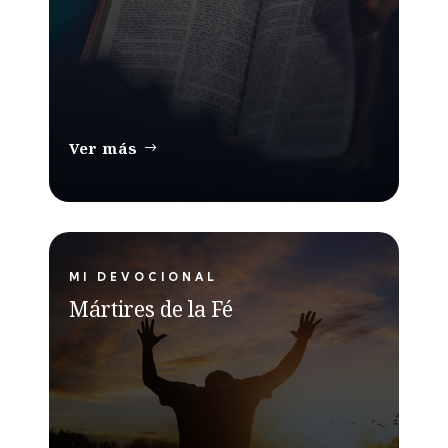
Ver más
MI DEVOCIONAL
Mártires de la Fé