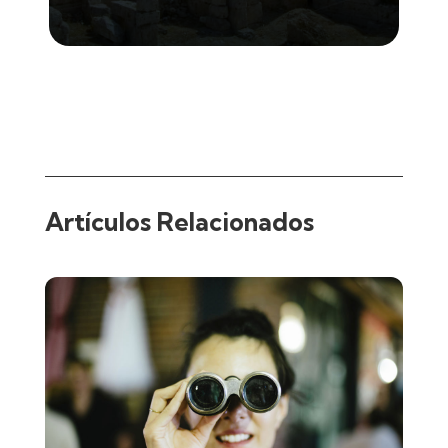
Artículos Relacionados