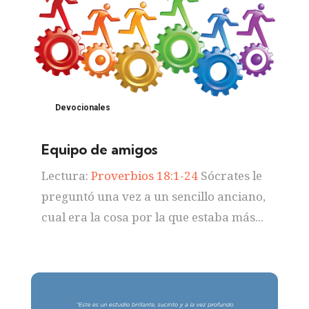
Devocionales
Equipo de amigos
Lectura:
Proverbios 18:1-24
Sócrates le
preguntó una vez a un sencillo anciano,
cual era la cosa por la que estaba más...