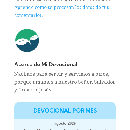
Aprende cómo se procesan los datos de tus
comentarios.
Acerca de Mi Devocional
Nacimos para servir y servimos a otros,
porque amamos a nuestro Señor, Salvador
y Creador Jesús…
DEVOCIONAL POR MES
agosto 2026