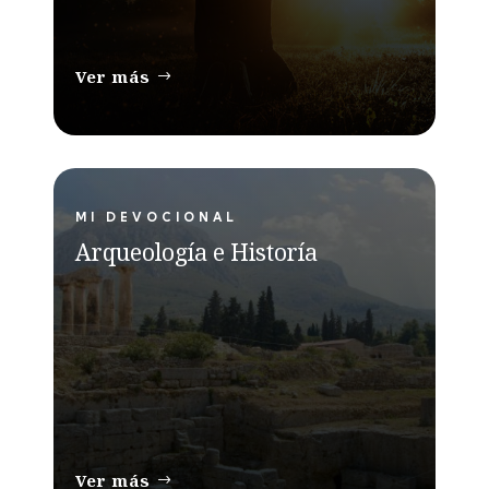
Ver más
MI DEVOCIONAL
Arqueología e Historía
Ver más