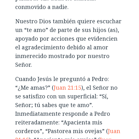
conmovido a nadie.
Nuestro Dios también quiere escuchar
un “te amo” de parte de sus hijos (as),
apoyado por acciones que evidencien
el agradecimiento debido al amor
inmerecido mostrado por nuestro
Señor.
Cuando Jesús le preguntó a Pedro:
“¿Me amas?” (
Juan 21:15
), el Señor no
se satisfizo con un superficial: “Sí,
Señor; tú sabes que te amo”.
Inmediatamente responde a Pedro
reiteradamente: “Apacienta mis
corderos”, “Pastorea mis ovejas” (
Juan