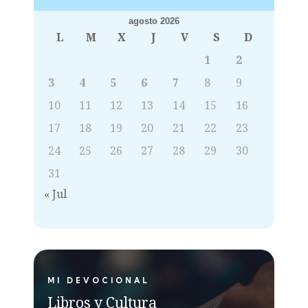
agosto 2026
L
M
X
J
V
S
D
1
2
3
4
5
6
7
8
9
10
11
12
13
14
15
16
17
18
19
20
21
22
23
24
25
26
27
28
29
30
31
« Jul
MI DEVOCIONAL
Libros y Cultura