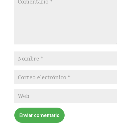
Enviar comentario