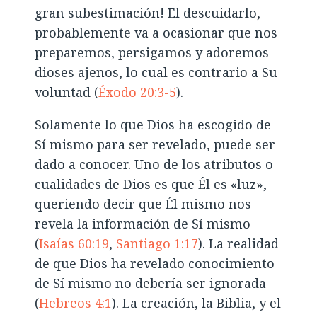
gran subestimación! El descuidarlo,
probablemente va a ocasionar que nos
preparemos, persigamos y adoremos
dioses ajenos, lo cual es contrario a Su
voluntad (
Éxodo 20:3-5
).
Solamente lo que Dios ha escogido de
Sí mismo para ser revelado, puede ser
dado a conocer. Uno de los atributos o
cualidades de Dios es que Él es «luz»,
queriendo decir que Él mismo nos
revela la información de Sí mismo
(
Isaías 60:19
,
Santiago 1:17
). La realidad
de que Dios ha revelado conocimiento
de Sí mismo no debería ser ignorada
(
Hebreos 4:1
). La creación, la Biblia, y el