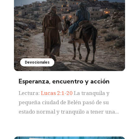
Devocionales
Esperanza, encuentro y acción
Lectura:
Lucas 2:1-20
La tranquila y
pequeña ciudad de Belén pasó de su
estado normal y tranquilo a tener una...