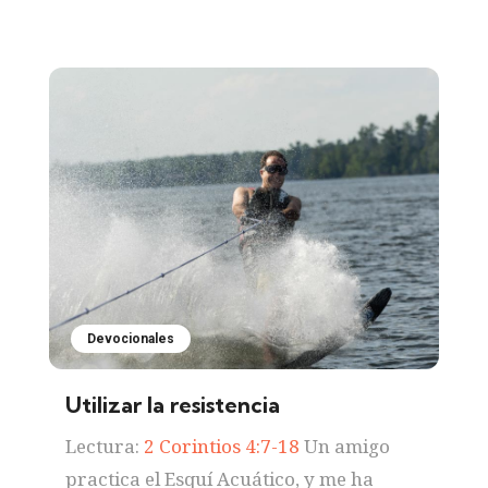
Devocionales
Utilizar la resistencia
Lectura:
2 Corintios 4:7-18
Un amigo
practica el Esquí Acuático, y me ha