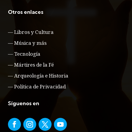
Otros enlaces
—
Libros y Cultura
—
Música y más
—
Tecnología
—
Mártires de la Fé
—
Arqueología e Historia
—
Política de Privacidad
Síguenos en