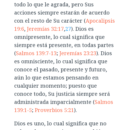
todo lo que le agrada, pero Sus
acciones siempre estarán de acuerdo
con el resto de Su carácter (
Apocalipsis
19:6
,
Jeremías 32:17
,
27
). Dios es
omnipresente, lo cual significa que
siempre está presente, en todas partes
(
Salmos 139:7-13
;
Jeremías 23:23
). Dios
es omnisciente, lo cual significa que
conoce el pasado, presente y futuro,
aún lo que estamos pensando en
cualquier momento; puesto que
conoce todo, Su justicia siempre será
administrada imparcialmente (
Salmos
139:1-5
;
Proverbios 5:21
).
Dios es uno, lo cual significa que no