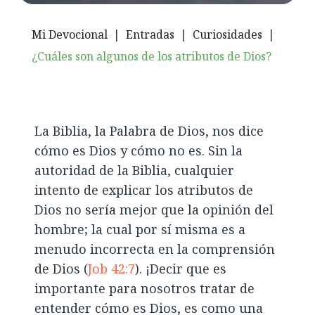
Mi Devocional
|
Entradas
|
Curiosidades
|
¿Cuáles son algunos de los atributos de Dios?
La Biblia, la Palabra de Dios, nos dice
cómo es Dios y cómo no es. Sin la
autoridad de la Biblia, cualquier
intento de explicar los atributos de
Dios no sería mejor que la opinión del
hombre; la cual por sí misma es a
menudo incorrecta en la comprensión
de Dios (
Job 42:7
). ¡Decir que es
importante para nosotros tratar de
entender cómo es Dios, es como una