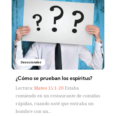
Devocionales
¿Cómo se prueban los espíritus?
Lectura:
Mateo 15:1-20
Estaba
comiendo en un restaurante de comidas
rápidas, cuando noté que entraba un
hombre con un...