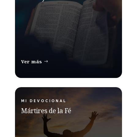
Ver más
MI DEVOCIONAL
Mártires de la Fé