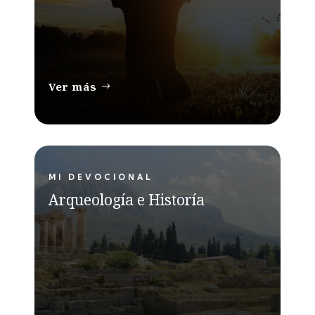
Ver más
MI DEVOCIONAL
Arqueología e Historía