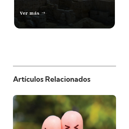
Ver más
Artículos Relacionados