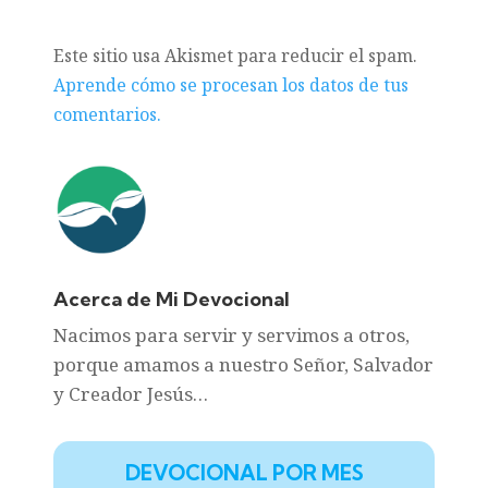
Este sitio usa Akismet para reducir el spam.
Aprende cómo se procesan los datos de tus
comentarios.
Acerca de Mi Devocional
Nacimos para servir y servimos a otros,
porque amamos a nuestro Señor, Salvador
y Creador Jesús…
DEVOCIONAL POR MES