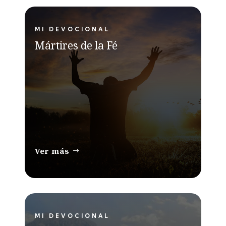
MI DEVOCIONAL
Mártires de la Fé
Ver más
MI DEVOCIONAL