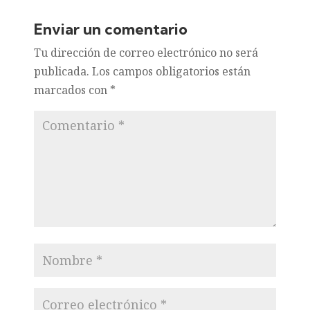
Enviar un comentario
Tu dirección de correo electrónico no será
publicada.
Los campos obligatorios están
marcados con
*