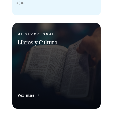
« Jul
MI DEVOCIONAL
Libros y Cultura
Ver más