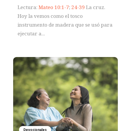
Lectura:
Mateo 10:1-7
;
24-39
La cruz.
Hoy la vemos como el tosco
instrumento de madera que se usó para
ejecutar a...
Devocionales