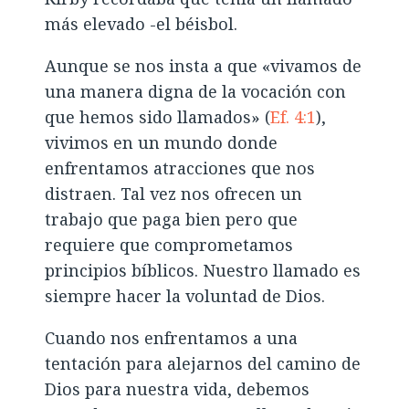
más elevado -el béisbol.
Aunque se nos insta a que «vivamos de
una manera digna de la vocación con
que hemos sido llamados» (
Ef. 4:1
),
vivimos en un mundo donde
enfrentamos atracciones que nos
distraen. Tal vez nos ofrecen un
trabajo que paga bien pero que
requiere que comprometamos
principios bíblicos. Nuestro llamado es
siempre hacer la voluntad de Dios.
Cuando nos enfrentamos a una
tentación para alejarnos del camino de
Dios para nuestra vida, debemos