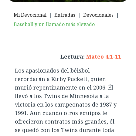
Mi Devocional
|
Entradas
|
Devocionales
|
Baseball y un llamado más elevado
Lectura:
Mateo 4:1-11
Los apasionados del béisbol
recordarán a Kirby Puckett, quien
murió repentinamente en el 2006. Él
llevó a los Twins de Minnesota a la
victoria en los campeonatos de 1987 y
1991. Aun cuando otros equipos le
ofrecieron contratos más grandes, él
se quedó con los Twins durante toda