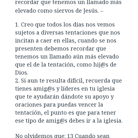
recordar que tenemos un llamado más
elevado como siervos de Jesús. –
Creo que todos los días nos vemos
sujetos a diversas tentaciones que nos
incitan a caer en ellas, cuando se nos
presenten debemos recordar que
tenemos un llamado aún más elevado
que el de la tentación, como hij@s de
Dios.
Si aun te resulta difícil, recuerda que
tienes amig@s y líderes en tu iglesia
que te ayudarán dándote su apoyo y
oraciones para puedas vencer la
tentación, el punto es que para tener
ese tipo de amig@s debes ir a la iglesia.
No olvidemos que: 13 Cuando sean