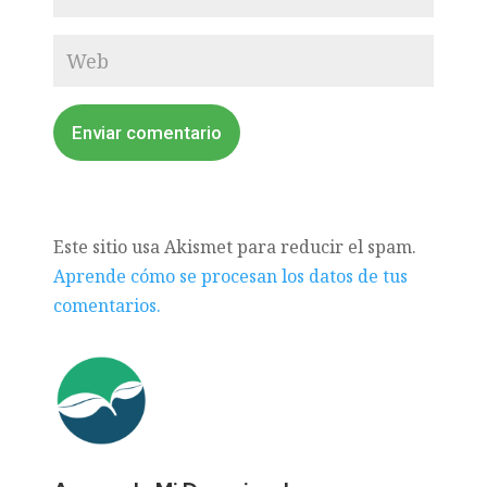
Enviar comentario
Este sitio usa Akismet para reducir el spam.
Aprende cómo se procesan los datos de tus
comentarios.