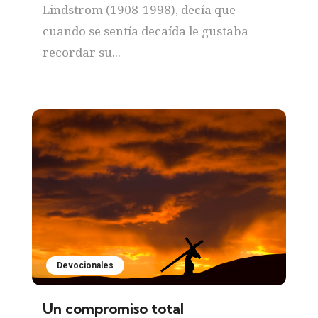
Lindstrom (1908-1998), decía que
cuando se sentía decaída le gustaba
recordar su...
Devocionales
Un compromiso total