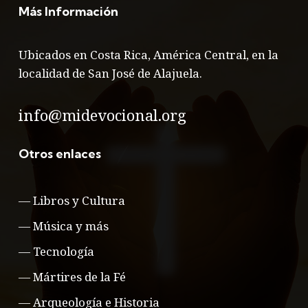
Más Información
Ubicados en Costa Rica, América Central, en la
localidad de San José de Alajuela.
info@midevocional.org
Otros enlaces
—
Libros y Cultura
—
Música y más
—
Tecnología
—
Mártires de la Fé
—
Arqueología e Historia