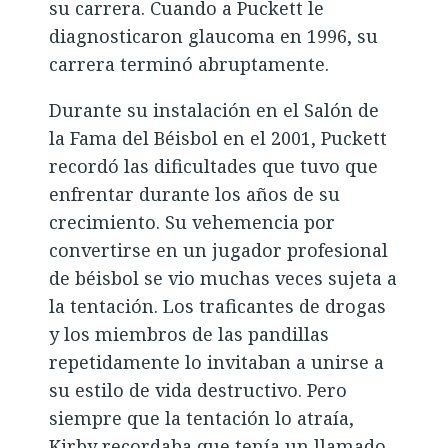
su carrera. Cuando a Puckett le
diagnosticaron glaucoma en 1996, su
carrera terminó abruptamente.
Durante su instalación en el Salón de
la Fama del Béisbol en el 2001, Puckett
recordó las dificultades que tuvo que
enfrentar durante los años de su
crecimiento. Su vehemencia por
convertirse en un jugador profesional
de béisbol se vio muchas veces sujeta a
la tentación. Los traficantes de drogas
y los miembros de las pandillas
repetidamente lo invitaban a unirse a
su estilo de vida destructivo. Pero
siempre que la tentación lo atraía,
Kirby recordaba que tenía un llamado