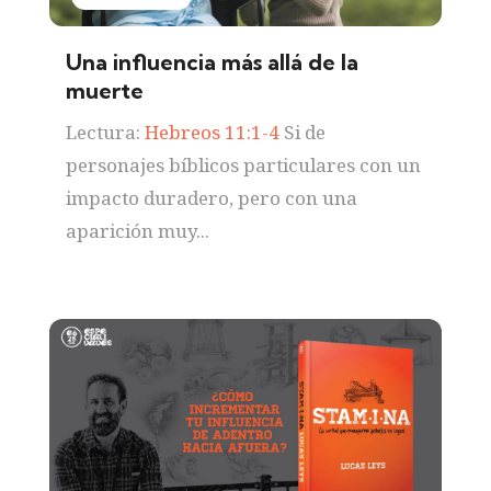
Una influencia más allá de la
muerte
Lectura:
Hebreos 11:1-4
Si de
personajes bíblicos particulares con un
impacto duradero, pero con una
aparición muy...