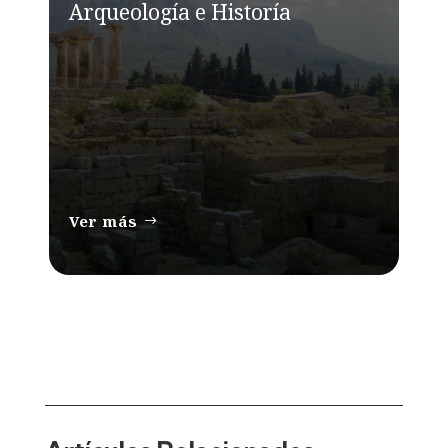
Arqueología e Historía
Ver más