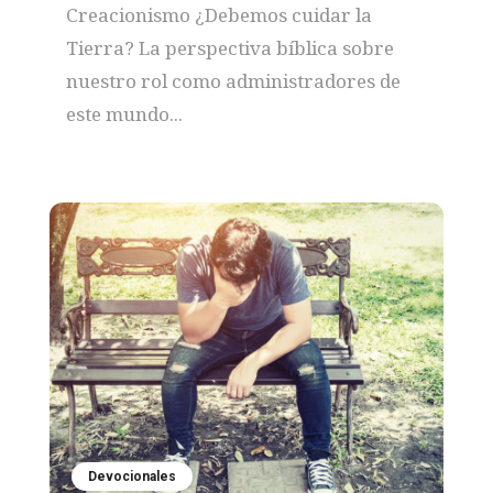
Creacionismo ¿Debemos cuidar la
Tierra? La perspectiva bíblica sobre
nuestro rol como administradores de
este mundo...
Devocionales