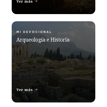
Ver más
MI DEVOCIONAL
Arqueología e Historía
Ver más