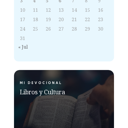
3
4
5
6
7
8
9
10
11
12
13
14
15
16
17
18
19
20
21
22
23
24
25
26
27
28
29
30
31
« Jul
MI DEVOCIONAL
Libros y Cultura