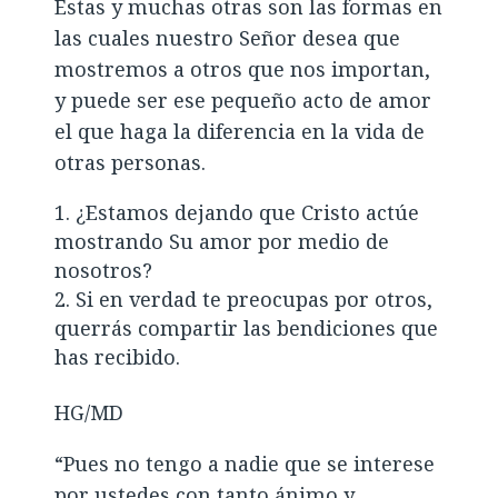
Estas y muchas otras son las formas en
las cuales nuestro Señor desea que
mostremos a otros que nos importan,
y puede ser ese pequeño acto de amor
el que haga la diferencia en la vida de
otras personas.
¿Estamos dejando que Cristo actúe
mostrando Su amor por medio de
nosotros?
Si en verdad te preocupas por otros,
querrás compartir las bendiciones que
has recibido.
HG/MD
“Pues no tengo a nadie que se interese
por ustedes con tanto ánimo y