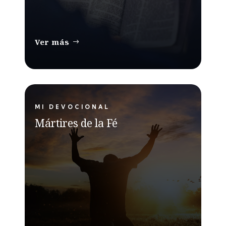
Ver más
MI DEVOCIONAL
Mártires de la Fé