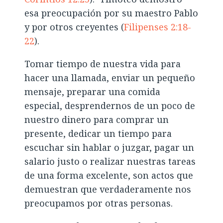
esa preocupación por su maestro Pablo
y por otros creyentes (
Filipenses 2:18-
22
).
Tomar tiempo de nuestra vida para
hacer una llamada, enviar un pequeño
mensaje, preparar una comida
especial, desprendernos de un poco de
nuestro dinero para comprar un
presente, dedicar un tiempo para
escuchar sin hablar o juzgar, pagar un
salario justo o realizar nuestras tareas
de una forma excelente, son actos que
demuestran que verdaderamente nos
preocupamos por otras personas.