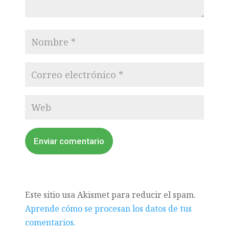
Enviar comentario
Este sitio usa Akismet para reducir el spam.
Aprende cómo se procesan los datos de tus
comentarios.