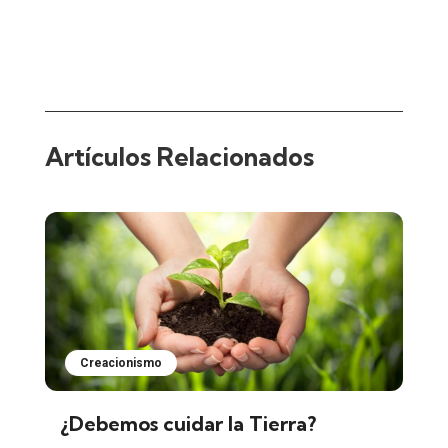
Artículos Relacionados
Creacionismo
¿Debemos cuidar la Tierra?