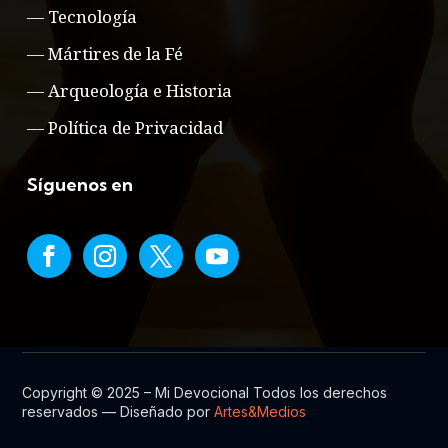
—
Tecnología
—
Mártires de la Fé
—
Arqueología e Historia
—
Política de Privacidad
Síguenos en
Copyright © 2025 – Mi Devocional Todos los derechos
reservados — Diseñado por
Artes&Medios