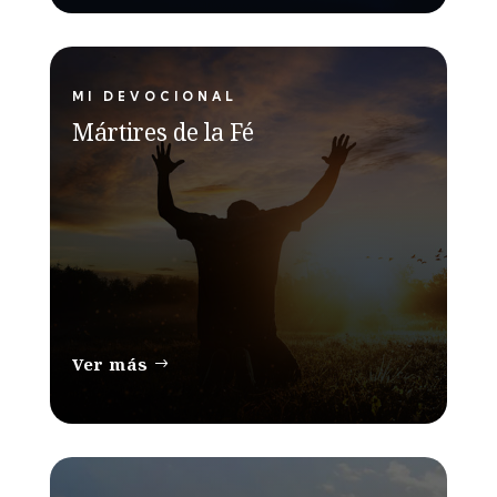
MI DEVOCIONAL
Mártires de la Fé
Ver más