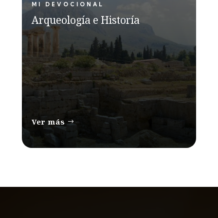
MI DEVOCIONAL
Arqueología e Historía
Ver más