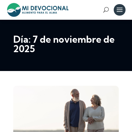
Día:
7 de noviembre de
2025