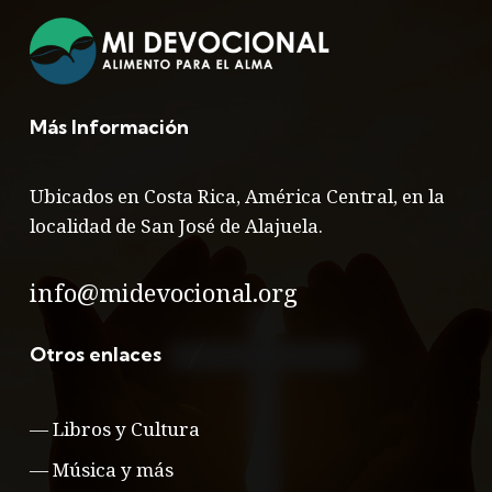
Más Información
Ubicados en Costa Rica, América Central, en la
localidad de San José de Alajuela.
info@midevocional.org
Otros enlaces
—
Libros y Cultura
—
Música y más