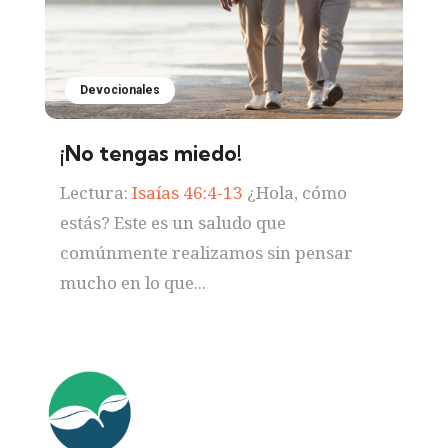
Devocionales
¡No tengas miedo!
Lectura:
Isaías 46:4-13
¿Hola, cómo
estás? Este es un saludo que
comúnmente realizamos sin pensar
mucho en lo que...