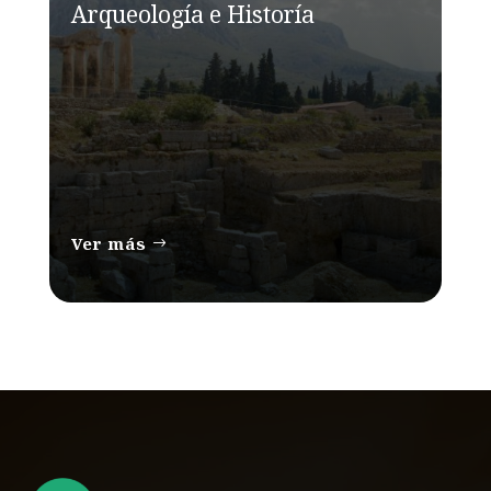
Arqueología e Historía
Ver más