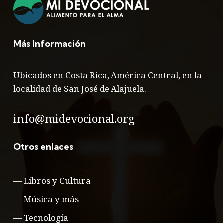
Más Información
Ubicados en Costa Rica, América Central, en la
localidad de San José de Alajuela.
info@midevocional.org
Otros enlaces
—
Libros y Cultura
—
Música y más
—
Tecnología