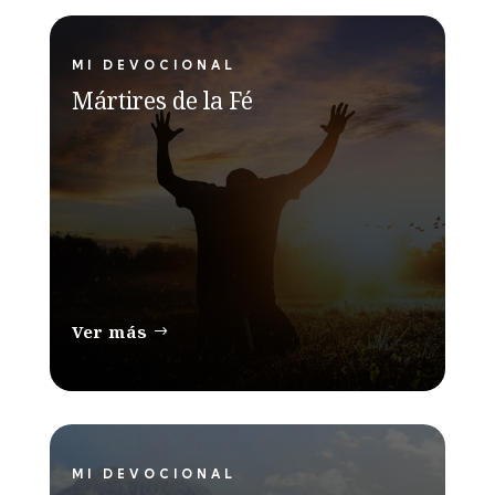
MI DEVOCIONAL
Mártires de la Fé
Ver más
MI DEVOCIONAL