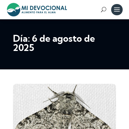
Día:
6 de agosto de
2025