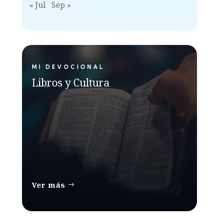
« Jul
Sep »
MI DEVOCIONAL
Libros y Cultura
Ver más