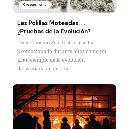
Creacionismo
Las Polillas Moteadas. . .
¿Pruebas de la Evolución?
Creacionismo Esta historia se ha
promocionado durante años como un
gran ejemplo de la evolución
darwiniana en acción....