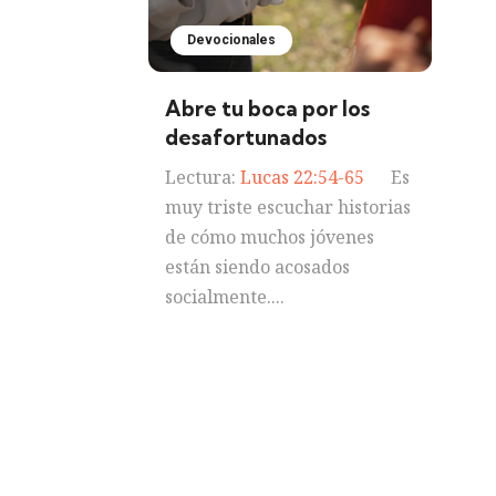
Devocionales
Abre tu boca por los
desafortunados
Lectura:
Lucas 22:54-65
Es
muy triste escuchar historias
de cómo muchos jóvenes
están siendo acosados
socialmente....