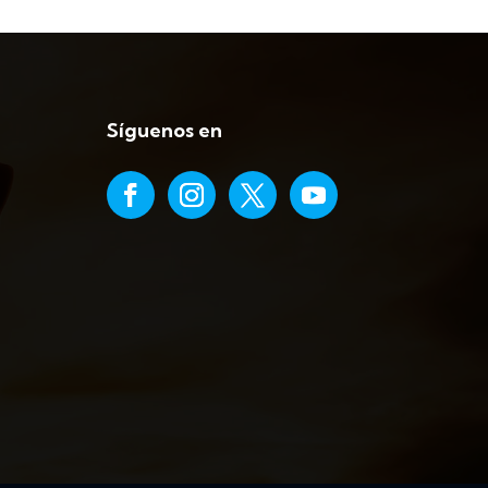
Síguenos en