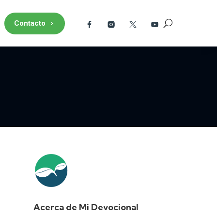
Contacto
Acerca de Mi Devocional