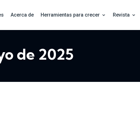
es
Acerca de
Herramientas para crecer
Revista
yo de 2025