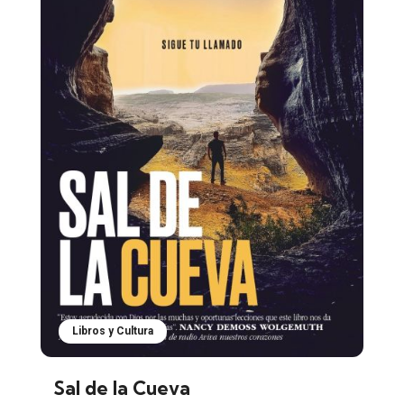
Libros y Cultura
Sal de la Cueva