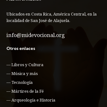
Ubicados en Costa Rica, América Central, en la
localidad de San José de Alajuela.
info@midevocional.org
Otros enlaces
—
Libros y Cultura
—
Música y más
—
Tecnología
—
Mártires de la Fé
—
Arqueología e Historia