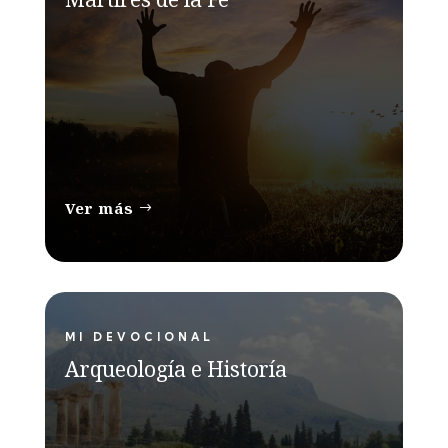
Ver más
MI DEVOCIONAL
Arqueología e Historía