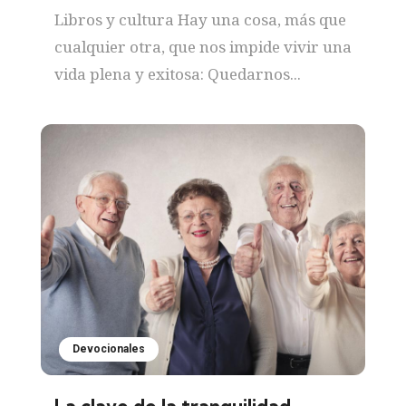
Libros y cultura Hay una cosa, más que
cualquier otra, que nos impide vivir una
vida plena y exitosa: Quedarnos...
Devocionales