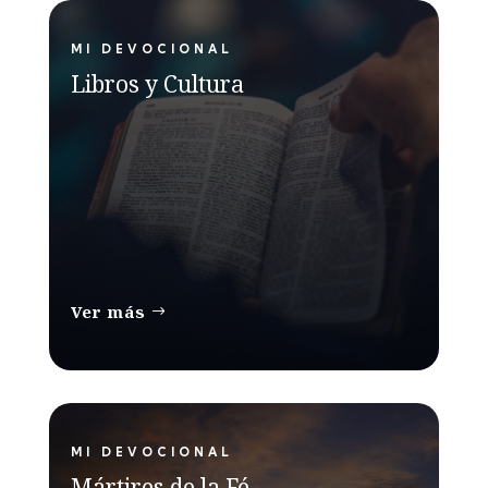
MI DEVOCIONAL
Libros y Cultura
Ver más
MI DEVOCIONAL
Mártires de la Fé