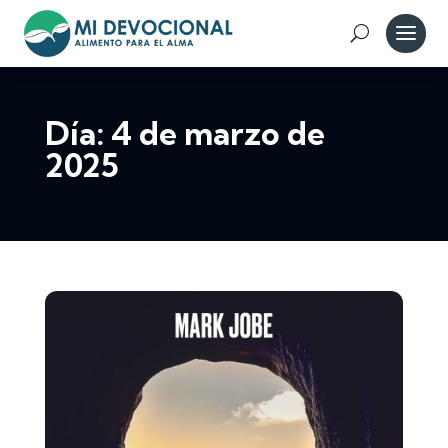
Día:
4 de marzo de
2025