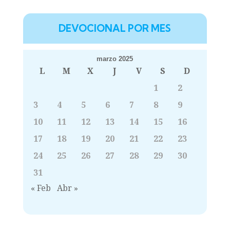
DEVOCIONAL POR MES
marzo 2025
L
M
X
J
V
S
D
1
2
3
4
5
6
7
8
9
10
11
12
13
14
15
16
17
18
19
20
21
22
23
24
25
26
27
28
29
30
31
« Feb
Abr »