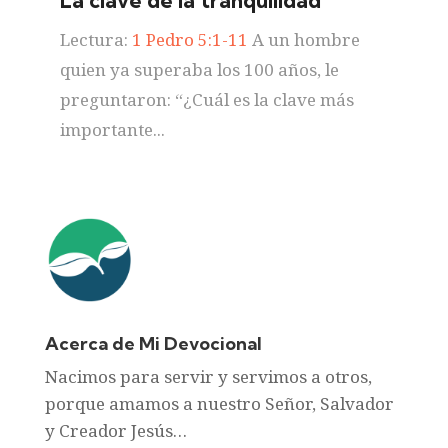
La clave de la tranquilidad
Lectura:
1 Pedro 5:1-11
A un hombre
quien ya superaba los 100 años, le
preguntaron: “¿Cuál es la clave más
importante...
Acerca de Mi Devocional
Nacimos para servir y servimos a otros,
porque amamos a nuestro Señor, Salvador
y Creador Jesús…