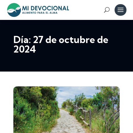
Día:
27 de octubre de
2024