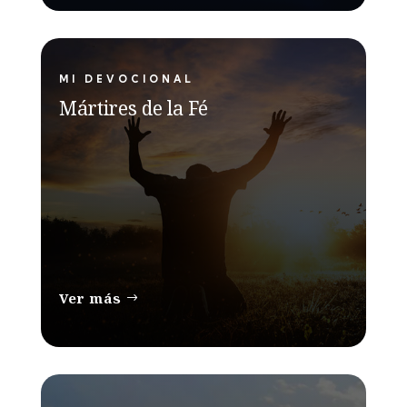
MI DEVOCIONAL
Mártires de la Fé
Ver más