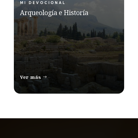
MI DEVOCIONAL
Arqueología e Historía
Ver más