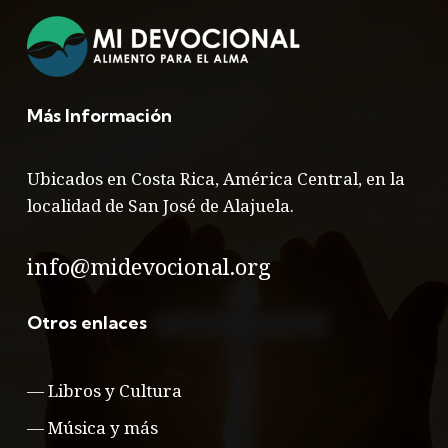
Más Información
Ubicados en Costa Rica, América Central, en la
localidad de San José de Alajuela.
info@midevocional.org
Otros enlaces
—
Libros y Cultura
—
Música y más