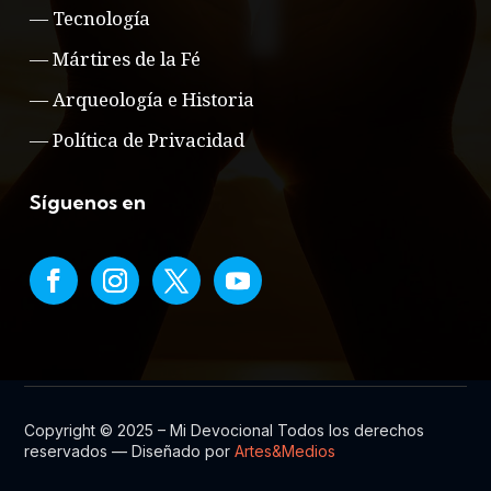
—
Tecnología
—
Mártires de la Fé
—
Arqueología e Historia
—
Política de Privacidad
Síguenos en
Copyright © 2025 – Mi Devocional Todos los derechos
reservados — Diseñado por
Artes&Medios