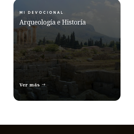
MI DEVOCIONAL
Arqueología e Historía
Ver más