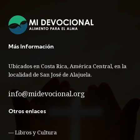
Más Información
Ubicados en Costa Rica, América Central, en la
localidad de San José de Alajuela.
info@midevocional.org
Otros enlaces
—
Libros y Cultura