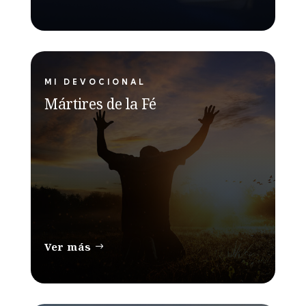
MI DEVOCIONAL
Mártires de la Fé
Ver más