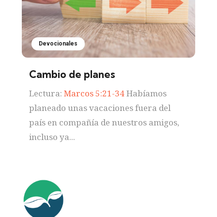
Devocionales
Cambio de planes
Lectura:
Marcos 5:21-34
Habíamos
planeado unas vacaciones fuera del
país en compañía de nuestros amigos,
incluso ya...