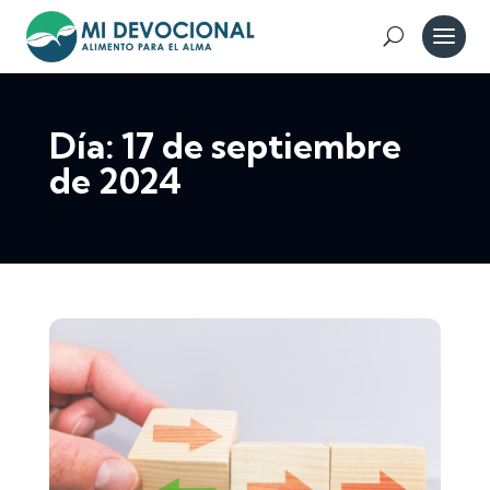
Día:
17 de septiembre
de 2024