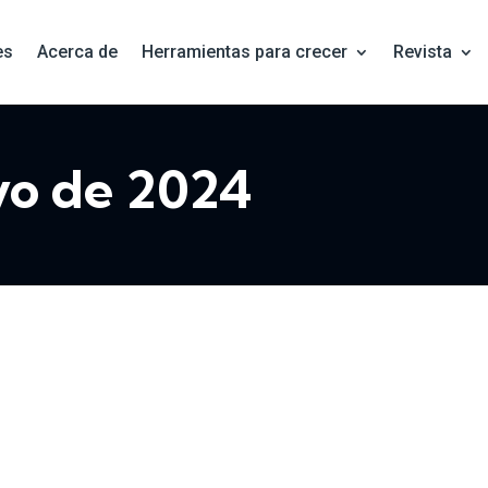
es
Acerca de
Herramientas para crecer
Revista
yo de 2024