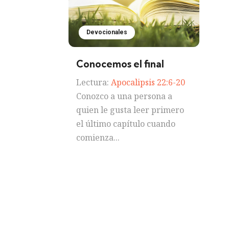
Devocionales
Conocemos el final
Lectura:
Apocalipsis 22:6-20
Conozco a una persona a
quien le gusta leer primero
el último capítulo cuando
comienza...