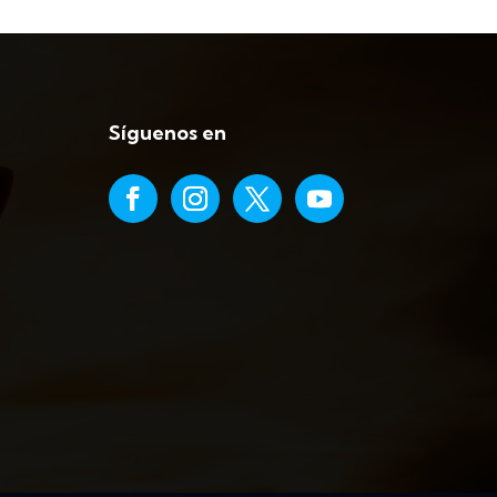
Síguenos en