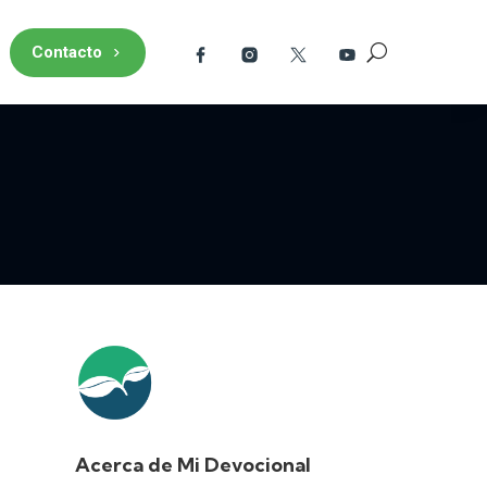
Contacto
Acerca de Mi Devocional