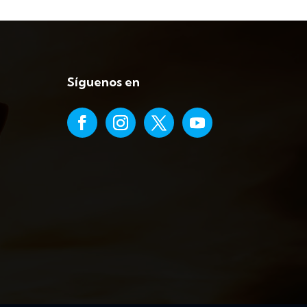
Síguenos en