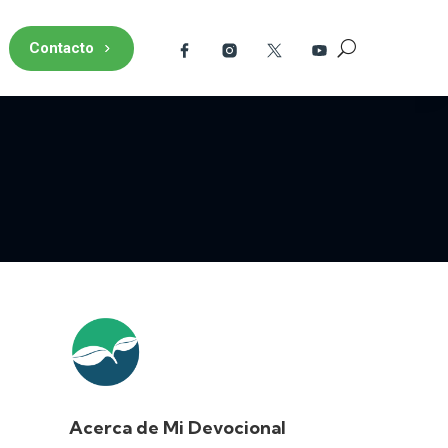
Contacto
Acerca de Mi Devocional