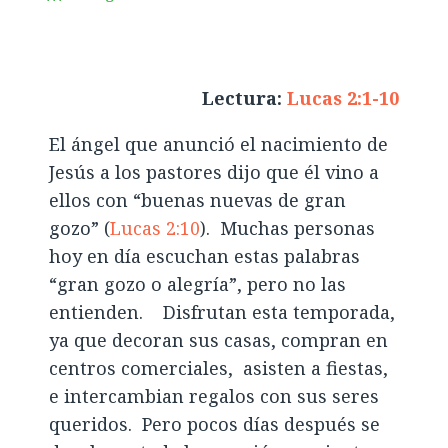
Lectura:
Lucas 2:1-10
El ángel que anunció el nacimiento de
Jesús a los pastores dijo que él vino a
ellos con “buenas nuevas de gran
gozo” (
Lucas 2:10
). Muchas personas
hoy en día escuchan estas palabras
“gran gozo o alegría”, pero no las
entienden. Disfrutan esta temporada,
ya que decoran sus casas, compran en
centros comerciales, asisten a fiestas,
e intercambian regalos con sus seres
queridos. Pero pocos días después se