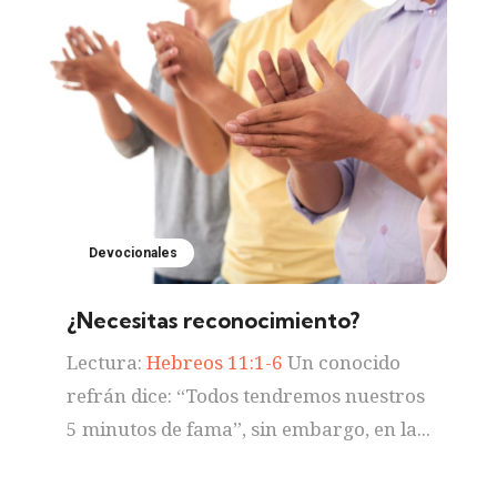
Devocionales
¿Necesitas reconocimiento?
Lectura:
Hebreos 11:1-6
Un conocido
refrán dice: “Todos tendremos nuestros
5 minutos de fama”, sin embargo, en la...