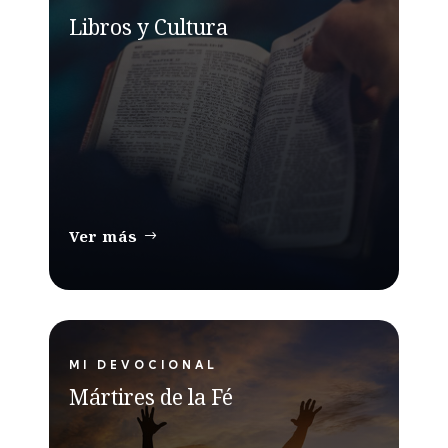
Libros y Cultura
Ver más
MI DEVOCIONAL
Mártires de la Fé