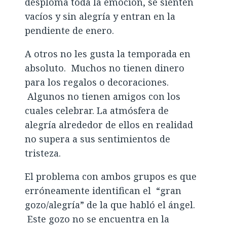
desploma toda la emoción, se sienten
vacíos y sin alegría y entran en la
pendiente de enero.
A otros no les gusta la temporada en
absoluto. Muchos no tienen dinero
para los regalos o decoraciones.
Algunos no tienen amigos con los
cuales celebrar. La atmósfera de
alegría alrededor de ellos en realidad
no supera a sus sentimientos de
tristeza.
El problema con ambos grupos es que
erróneamente identifican el “gran
gozo/alegría” de la que habló el ángel.
Este gozo no se encuentra en la