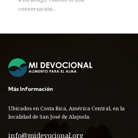
conversación...
Más Información
Ubicados en Costa Rica, América Central, en la
localidad de San José de Alajuela.
info@midevocional.org