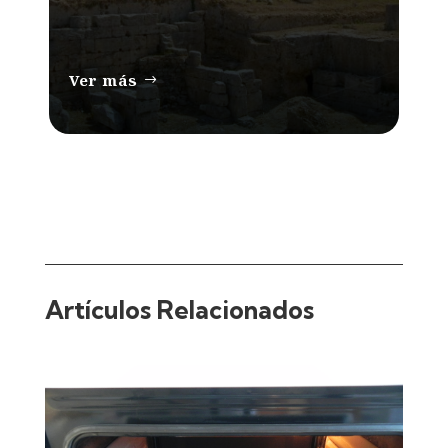
Ver más
Artículos Relacionados