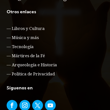
Otros enlaces
—
Libros y Cultura
—
Música y más
—
Tecnología
—
Mártires de la Fé
—
Arqueología e Historia
—
Política de Privacidad
Síguenos en