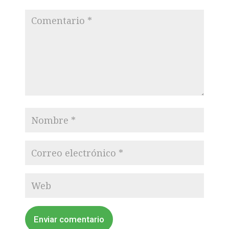
Enviar comentario