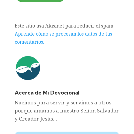
Este sitio usa Akismet para reducir el spam.
Aprende cómo se procesan los datos de tus
comentarios.
Acerca de Mi Devocional
Nacimos para servir y servimos a otros,
porque amamos a nuestro Señor, Salvador
y Creador Jesús…