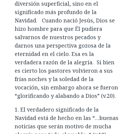
diversión superficial, sino en el
significado más profundo de la
Navidad. Cuando nació Jesús, Dios se
hizo hombre para que Él pudiera
salvarnos de nuestros pecados y
darnos una perspectiva gozosa de la
eternidad en el cielo. Esa es la
verdadera razón de la alegría. Si bien
es cierto los pastores volvieron a sus
frías noches y la soledad de la
vocación, sin embargo ahora se fueron
“glorificando y alabando a Dios” (v.20).
1. El verdadero significado de la
Navidad está de hecho en las “…buenas
noticias que serán motivo de mucha